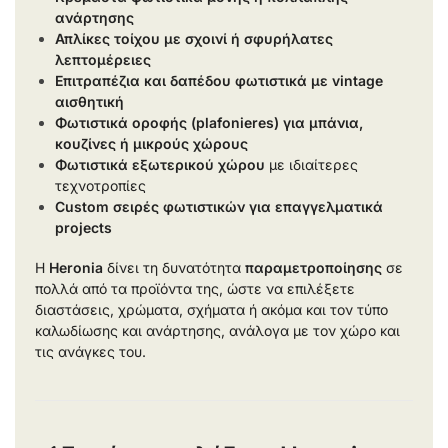
ανάρτησης
Απλίκες τοίχου με σχοινί ή σφυρήλατες
λεπτομέρειες
Επιτραπέζια και δαπέδου φωτιστικά με vintage
αισθητική
Φωτιστικά οροφής (plafonieres) για μπάνια,
κουζίνες ή μικρούς χώρους
Φωτιστικά εξωτερικού χώρου
με ιδιαίτερες
τεχνοτροπίες
Custom σειρές φωτιστικών για επαγγελματικά
projects
Η
Heronia
δίνει τη δυνατότητα
παραμετροποίησης
σε
πολλά από τα προϊόντα της, ώστε να επιλέξετε
διαστάσεις, χρώματα, σχήματα ή ακόμα και τον τύπο
καλωδίωσης και ανάρτησης, ανάλογα με τον χώρο και
τις ανάγκες του.