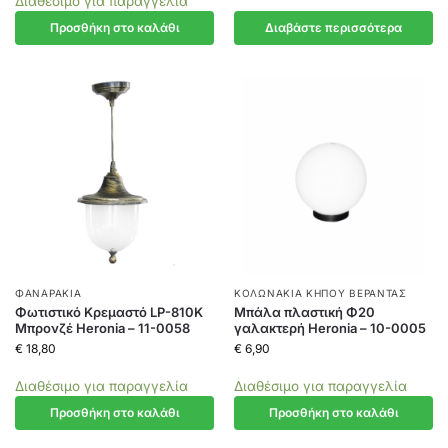
Διαθέσιμο για παραγγελία
Προσθήκη στο καλάθι
Διαβάστε περισσότερα
ΦΑΝΑΡΆΚΙΑ
ΚΟΛΩΝΆΚΙΑ ΚΉΠΟΥ ΒΕΡΆΝΤΑΣ
Φωτιστικό Κρεμαστό LP-810K
Mπάλα πλαστική Φ20
Μπρονζέ Heronia – 11-0058
γαλακτερή Heronia – 10-0005
€
18,80
€
6,90
Διαθέσιμο για παραγγελία
Διαθέσιμο για παραγγελία
Προσθήκη στο καλάθι
Προσθήκη στο καλάθι