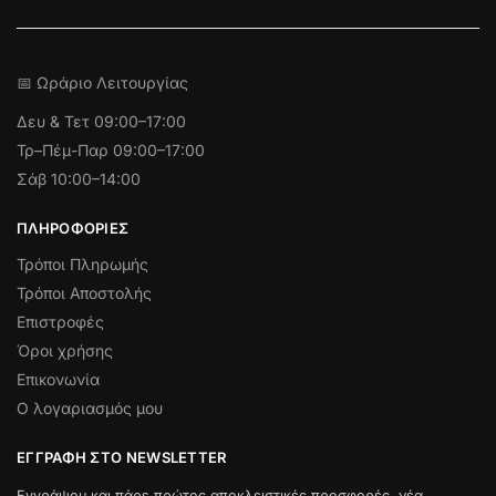
📅 Ωράριο Λειτουργίας
Δευ & Τετ
09:00–17:00
Τρ–Πέμ-Παρ 09:00–17:00
Σάβ 10:00–14:00
ΠΛΗΡΟΦΟΡΊΕΣ
Τρόποι Πληρωμής
Τρόποι Αποστολής
Επιστροφές
Όροι χρήσης
Επικονωνία
Ο λογαριασμός μου
ΕΓΓΡΑΦΉ ΣΤΟ NEWSLETTER
Εγγράψου και πάρε πρώτος αποκλειστικές προσφορές, νέα