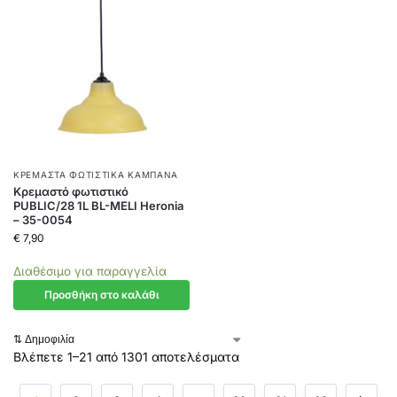
ΚΡΕΜΑΣΤΆ ΦΩΤΙΣΤΙΚΆ ΚΑΜΠΆΝΑ
Κρεμαστό φωτιστικό
PUBLIC/28 1L BL-MELI Heronia
– 35-0054
€
7,90
Διαθέσιμο για παραγγελία
Προσθήκη στο καλάθι
Βλέπετε 1–21 από 1301 αποτελέσματα