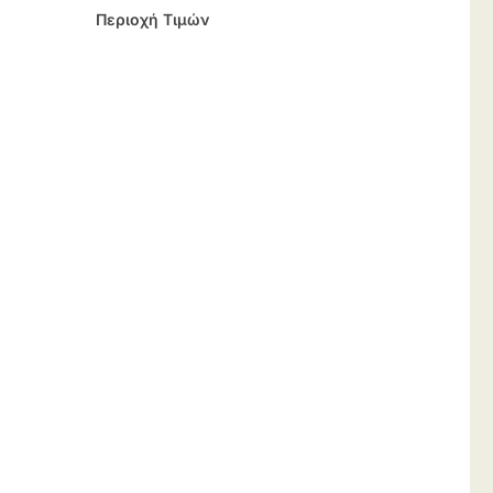
Περιοχή Τιμών