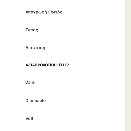
Απόχρωση Φωτός
Τύπος
Διάσταση
ΑΔΙΑΒΡΟΧΟΠΟΊΗΣΗ IP
Watt
Dimmable
Volt