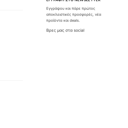
Εγγράψου και πάρε πρώτος
αποκλειστικές προσφορές, νέα
προϊόντα και deals.
Βρες μας στα social