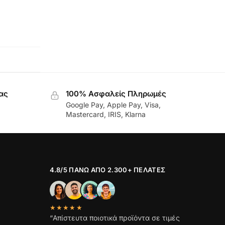
ας
100% Ασφαλείς Πληρωμές
Google Pay, Apple Pay, Visa,
Mastercard, IRIS, Klarna
4.8/5 ΠΆΝΩ ΑΠΌ 2.300+ ΠΕΛΆΤΕΣ
★★★★★
“Απίστευτα ποιοτικά προϊόντα σε τιμές