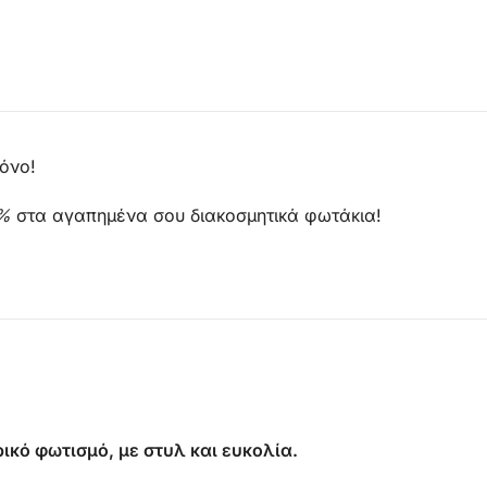
όνο!
0%
στα αγαπημένα σου διακοσμητικά φωτάκια!
ικό φωτισμό, με στυλ και ευκολία.