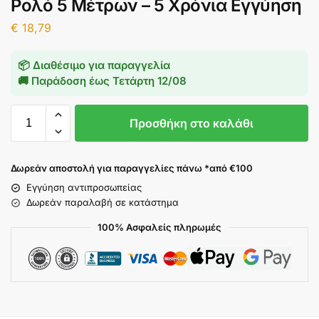
Ρολό 5 Μέτρων – 5 Χρόνια Εγγύηση
€
18,79
📦 Διαθέσιμο για παραγγελία
🚚 Παράδοση έως
Τετάρτη 12/08
Προσθήκη στο καλάθι
Δωρεάν αποστολή για παραγγελίες πάνω *από €100
Εγγύηση αντιπροσωπείας
Δωρεάν παραλαβή σε κατάστημα
100% Ασφαλείς πληρωμές