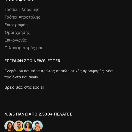
Τρόποι Πληρωμής
Τρόποι Αποστολής
Επιστροφές
Όροι χρήσης
Επικονωνία
Ο λογαριασμός μου
ΕΓΓΡΑΦΉ ΣΤΟ NEWSLETTER
Εγγράψου και πάρε πρώτος αποκλειστικές προσφορές, νέα
προϊόντα και deals.
Βρες μας στα social
4.8/5 ΠΆΝΩ ΑΠΌ 2.300+ ΠΕΛΆΤΕΣ