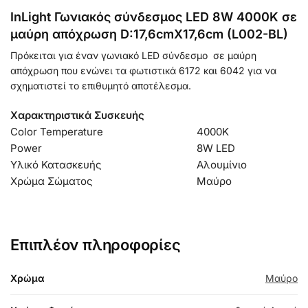
InLight Γωνιακός σύνδεσμος LED 8W 4000K σε
μαύρη απόχρωση D:17,6cmX17,6cm (L002-BL)
Πρόκειται για έναν γωνιακό LED σύνδεσμο σε μαύρη
απόχρωση που ενώνει τα φωτιστικά 6172 και 6042 για να
σχηματιστεί το επιθυμητό αποτέλεσμα.
Χαρακτηριστικά Συσκευής
Color Temperature
4000K
Power
8W LED
Υλικό Κατασκευής
Αλουμίνιο
Χρώμα Σώματος
Μαύρο
Επιπλέον πληροφορίες
Χρώμα
Μαύρο