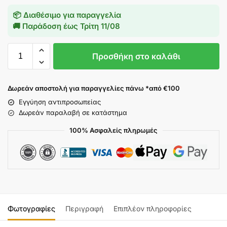
📦 Διαθέσιμο για παραγγελία
🚚 Παράδοση έως
Τρίτη 11/08
Προσθήκη στο καλάθι
Δωρεάν αποστολή για παραγγελίες πάνω *από €100
Εγγύηση αντιπροσωπείας
Δωρεάν παραλαβή σε κατάστημα
100% Ασφαλείς πληρωμές
Φωτογραφίες
Περιγραφή
Επιπλέον πληροφορίες