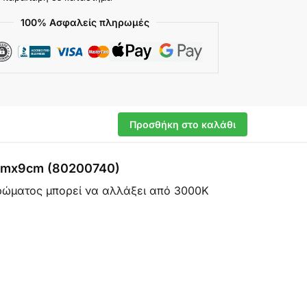
100% Ασφαλείς πληρωμές
Προσθήκη στο καλάθι
22cmx9cm (80200740)
ρώματος μπορεί να αλλάξει από 3000K