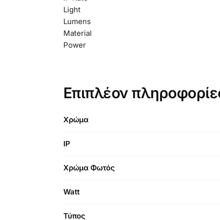
Light
Lumens
Material
Power
Επιπλέον πληροφορίε
Χρώμα
IP
Χρώμα Φωτός
Watt
Τύπος