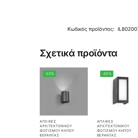
Κωδικός προϊόντος:
IL80200
Σχετικά προϊόντα
-20%
-20%
ΑΠΛΊΚΕΣ
ΑΠΛΊΚΕΣ
ΑΡΧΙΤΕΚΤΟΝΙΚΟΎ
ΑΡΧΙΤΕΚΤΟΝΙΚΟΎ
ΦΩΤΙΣΜΟΎ ΚΉΠΟΥ
ΦΩΤΙΣΜΟΎ ΚΉΠΟΥ
ΒΕΡΆΝΤΑΣ
ΒΕΡΆΝΤΑΣ