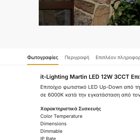
Φωτογραφίες
Περιγραφή
Επιπλέον πληροφορ
it-Lighting Martin LED 12W 3CCT 
Επιτοίχιο φωτιστικό LED Up-Down από τη
σε 6000K κατά την εγκατάσταση από τον
Χαρακτηριστικά Συσκευής
Color Temperature
Dimensions
Dimmable
IP Rate