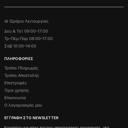
📅 Ωράριο Λειτουργίας
Δευ & Τετ
09:00–17:00
Τρ–Πέμ-Παρ 09:00–17:00
Σάβ 10:00–14:00
ΠΛΗΡΟΦΟΡΊΕΣ
Τρόποι Πληρωμής
Τρόποι Αποστολής
Επιστροφές
Όροι χρήσης
Επικονωνία
Ο λογαριασμός μου
ΕΓΓΡΑΦΉ ΣΤΟ NEWSLETTER
Εγγράψου και πάρε πρώτος αποκλειστικές προσφορές, νέα