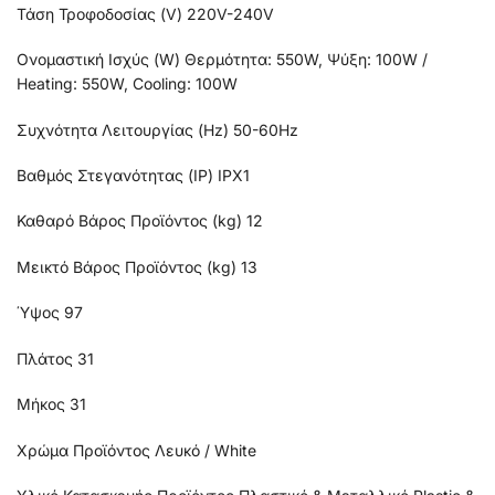
Τάση Τροφοδοσίας (V) 220V-240V
Ονομαστική Ισχύς (W) Θερμότητα: 550W, Ψύξη: 100W /
Heating: 550W, Cooling: 100W
Συχνότητα Λειτουργίας (Hz) 50-60Hz
Βαθμός Στεγανότητας (IP) IPX1
Καθαρό Βάρος Προϊόντος (kg) 12
Μεικτό Βάρος Προϊόντος (kg) 13
Ύψος 97
Πλάτος 31
Μήκος 31
Χρώμα Προϊόντος Λευκό / White