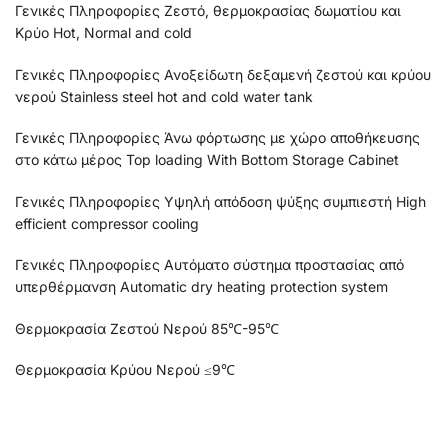
Γενικές Πληροφορίες Ζεστό, θερμοκρασίας δωματίου και
Κρύο Hot, Normal and cold
Γενικές Πληροφορίες Ανοξείδωτη δεξαμενή ζεστού και κρύου
νερού Stainless steel hot and cold water tank
Γενικές Πληροφορίες Άνω φόρτωσης με χώρο αποθήκευσης
στο κάτω μέρος Top loading With Bottom Storage Cabinet
Γενικές Πληροφορίες Υψηλή απόδοση ψύξης συμπιεστή High
efficient compressor cooling
Γενικές Πληροφορίες Αυτόματο σύστημα προστασίας από
υπερθέρμανση Automatic dry heating protection system
Θερμοκρασία Ζεστού Νερού 85℃-95℃
Θερμοκρασία Κρύου Νερού ≤9℃