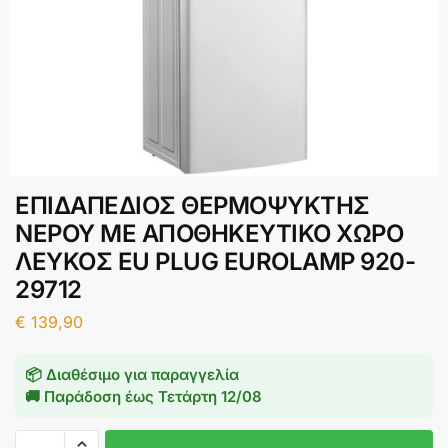
ΕΠΙΔΑΠΕΔΙΟΣ ΘΕΡΜΟΨΥΚΤΗΣ
ΝΕΡΟΥ ΜΕ ΑΠΟΘΗΚΕΥΤΙΚΟ ΧΩΡΟ
ΛΕΥΚΟΣ EU PLUG EUROLAMP 920-
29712
€
139,90
📦 Διαθέσιμο για παραγγελία
🚚 Παράδοση έως
Τετάρτη 12/08