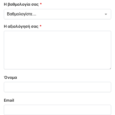
Η βαθμολογία σας
*
Η αξιολόγησή σας
*
Όνομα
Email