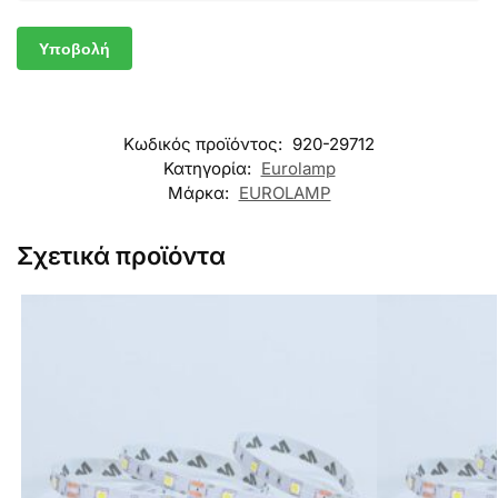
Κωδικός προϊόντος:
920-29712
Κατηγορία:
Eurolamp
Μάρκα:
EUROLAMP
Σχετικά προϊόντα