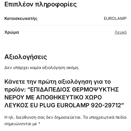
Επιπλέον πληροφορίες
Κατασκευαστής
EUROLAMP
Χρώμα
Λευκό
Αξιολογήσεις
Δεν υπάρχει καμία αξιολόγηση ακόμη.
Κάνετε την πρώτη αξιολόγηση για το
προϊόν: “ΕΠΙΔΑΠΕΔΙΟΣ ΘΕΡΜΟΨΥΚΤΗΣ
ΝΕΡΟΥ ΜΕ ΑΠΟΘΗΚΕΥΤΙΚΟ ΧΩΡΟ
ΛΕΥΚΟΣ EU PLUG EUROLAMP 920-29712”
Η ηλ. διεύθυνση σας δεν δημοσιεύεται.
Τα υποχρεωτικά πεδία
σημειώνονται με
*