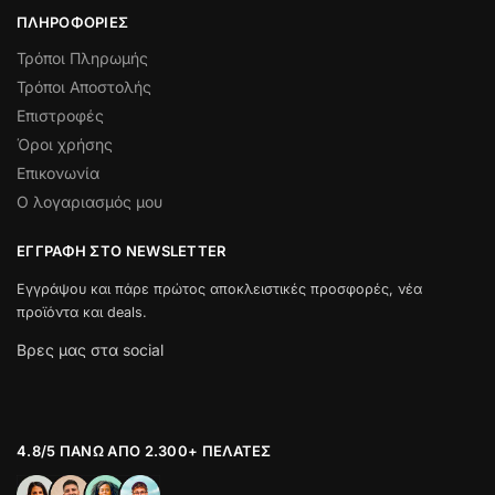
ΠΛΗΡΟΦΟΡΊΕΣ
Τρόποι Πληρωμής
Τρόποι Αποστολής
Επιστροφές
Όροι χρήσης
Επικονωνία
Ο λογαριασμός μου
ΕΓΓΡΑΦΉ ΣΤΟ NEWSLETTER
Εγγράψου και πάρε πρώτος αποκλειστικές προσφορές, νέα
προϊόντα και deals.
Βρες μας στα social
4.8/5 ΠΆΝΩ ΑΠΌ 2.300+ ΠΕΛΆΤΕΣ