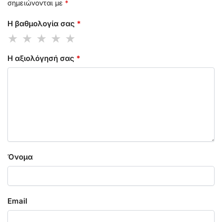
σημειώνονται με
*
Η βαθμολογία σας
*
Η αξιολόγησή σας
*
Όνομα
Email