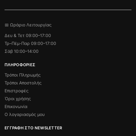
📅 Ωράριο Λειτουργίας
Δευ & Τετ
09:00–17:00
Τρ–Πέμ-Παρ 09:00–17:00
Σάβ 10:00–14:00
ΠΛΗΡΟΦΟΡΊΕΣ
Τρόποι Πληρωμής
Τρόποι Αποστολής
Επιστροφές
Όροι χρήσης
Επικονωνία
Ο λογαριασμός μου
ΕΓΓΡΑΦΉ ΣΤΟ NEWSLETTER