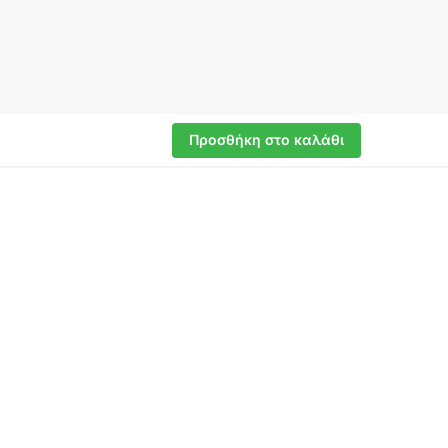
Προσθήκη στο καλάθι