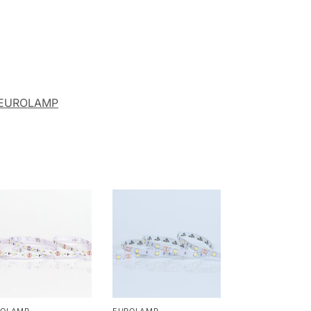
EUROLAMP