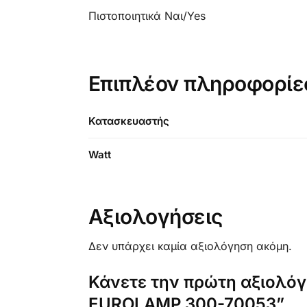
Πιστοποιητικά Ναι/Yes
Επιπλέον πληροφορίε
Κατασκευαστής
Watt
Αξιολογήσεις
Δεν υπάρχει καμία αξιολόγηση ακόμη.
Κάνετε την πρώτη αξιολόγ
EUROLAMP 300-70053”