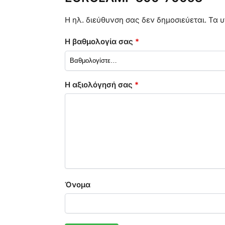
Η ηλ. διεύθυνση σας δεν δημοσιεύεται.
Τα υ
Η βαθμολογία σας
*
Η αξιολόγησή σας
*
Όνομα