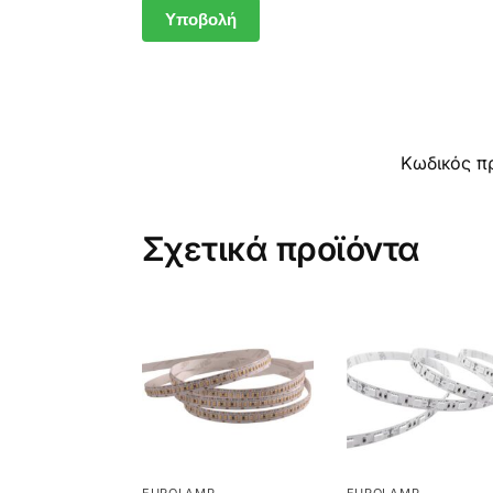
Κωδικός π
Σχετικά προϊόντα