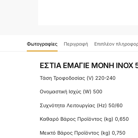
Φωτογραφίες
Περιγραφή
Επιπλέον πληροφορ
ΕΣΤΙΑ ΕΜΑΓΙΕ ΜΟΝΗ ΙΝΟΧ
Τάση Τροφοδοσίας (V) 220-240
Ονομαστική Ισχύς (W) 500
Συχνότητα Λειτουργίας (Hz) 50/60
Καθαρό Βάρος Προϊόντος (kg) 0,650
Μεικτό Βάρος Προϊόντος (kg) 0,750