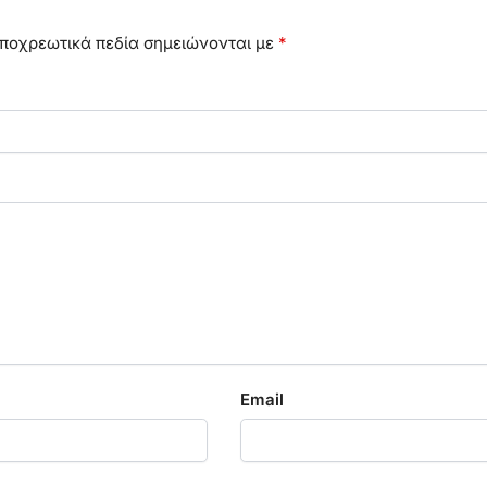
ποχρεωτικά πεδία σημειώνονται με
*
Email