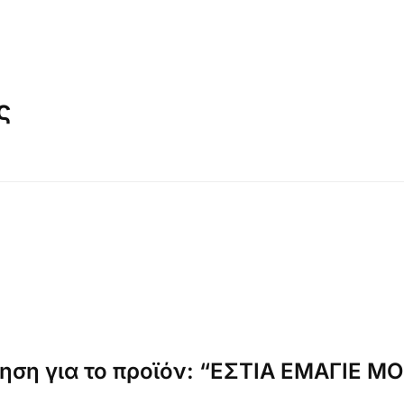
ς
ηση για το προϊόν: “ΕΣΤΙΑ ΕΜΑΓΙΕ 