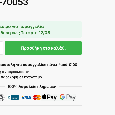
-70053
έσιμο για παραγγελία
άδοση έως
Τετάρτη 12/08
Προσθήκη στο καλάθι
ποστολή για παραγγελίες πάνω *από €100
η αντιπροσωπείας
 παραλαβή σε κατάστημα
100% Ασφαλείς πληρωμές