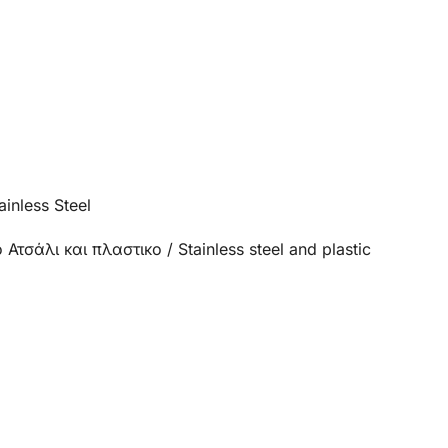
inless Steel
σάλι και πλαστικο / Stainless steel and plastic