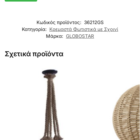
Κωδικός προϊόντος:
36212GS
Κατηγορία:
Κρεμαστά Φωτιστικά με Σχοινί
Μάρκα:
GLOBOSTAR
Σχετικά προϊόντα