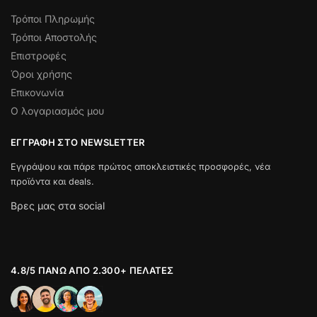
Τρόποι Πληρωμής
Τρόποι Αποστολής
Επιστροφές
Όροι χρήσης
Επικονωνία
Ο λογαριασμός μου
ΕΓΓΡΑΦΉ ΣΤΟ NEWSLETTER
Εγγράψου και πάρε πρώτος αποκλειστικές προσφορές, νέα
προϊόντα και deals.
Βρες μας στα social
4.8/5 ΠΆΝΩ ΑΠΌ 2.300+ ΠΕΛΆΤΕΣ