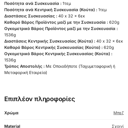
Ποσότητα ανά Συσκευασία :
1τεμ
Ποσότητα ανά Κεντρική Συσκευασία (Κούτα) :
1τεμ
Διαστάσεις Συσκευασίας :
40 x 32 x 6εκ
Καθαρό Βάρος Προϊόντος μαζί με την Συσκευασία :
620g
Ογκομετρικό Βάρος Προϊόντος μαζί με την Συσκευασία :
1536g
Διαστάσεις Κεντρικής Συσκευασίας (Κούτα) :
40 x 32 x 6εκ
Καθαρό Βάρος Κεντρικής Συσκευασίας (Κούτα) :
620g
Ογκομετρικό Βάρος Κεντρικής Συσκευασίας (Κούτα) :
1536g
Τρόπος Αποστολής :
Με Οποιοδήποτε (Ταχυμεταφορική ή
Μεταφορική Εταιρεία)
Επιπλέον πληροφορίες
Χρώμα
Μπεζ
Material
Σχοινί