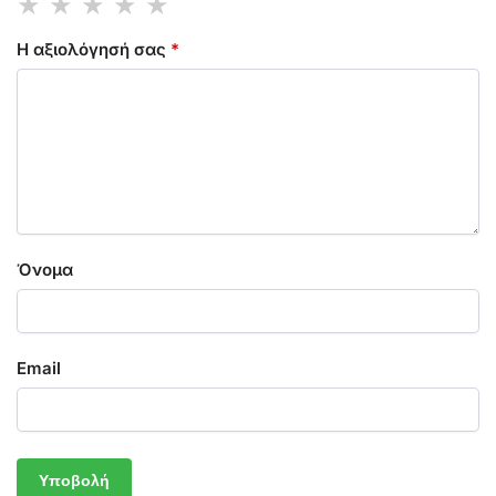
Η αξιολόγησή σας
*
Όνομα
Email