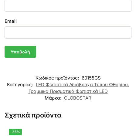
Email
Κωδικός προϊόντος:
60155GS
Κατηγορίες:
LED Φωτιστικά Αδιάβροχα Τύπου Φθορίου
,
Γραμμικά Πρισματικά Φωτιστικά LED
Μάρκα:
GLOBOSTAR
Σχετικά προϊόντα
-26%