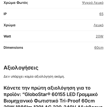
Χρώμα Φωτός
Ψυχρό Λευκό
IP
65
Χρώμα
Λευκό
Watt
20W
Dimensions
60cm
Αξιολογήσεις
Δεν υπάρχει καμία αξιολόγηση ακόμη.
Κάνετε την πρώτη αξιολόγηση για το
προϊόν: “GloboStar® 60155 LED Γραμμικό
Βιομηχανικό Φωτιστικό Tri-Proof 60cm