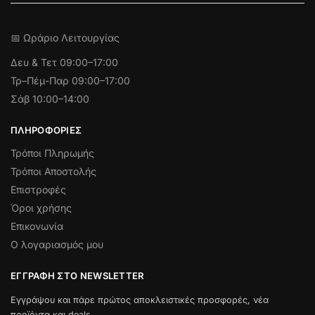
📅 Ωράριο Λειτουργίας
Δευ & Τετ
09:00–17:00
Τρ–Πέμ-Παρ 09:00–17:00
Σάβ 10:00–14:00
ΠΛΗΡΟΦΟΡΊΕΣ
Τρόποι Πληρωμής
Τρόποι Αποστολής
Επιστροφές
Όροι χρήσης
Επικονωνία
Ο λογαριασμός μου
ΕΓΓΡΑΦΉ ΣΤΟ NEWSLETTER
Εγγράψου και πάρε πρώτος αποκλειστικές προσφορές, νέα
προϊόντα και deals.