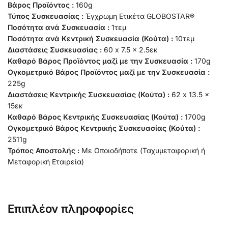
Βάρος Προϊόντος :
160g
Τύπος Συσκευασίας :
Έγχρωμη Ετικέτα GLOBOSTAR®
Ποσότητα ανά Συσκευασία :
1τεμ
Ποσότητα ανά Κεντρική Συσκευασία (Κούτα) :
10τεμ
Διαστάσεις Συσκευασίας :
60 x 7.5 x 2.5εκ
Καθαρό Βάρος Προϊόντος μαζί με την Συσκευασία :
170g
Ογκομετρικό Βάρος Προϊόντος μαζί με την Συσκευασία :
225g
Διαστάσεις Κεντρικής Συσκευασίας (Κούτα) :
62 x 13.5 x
15εκ
Καθαρό Βάρος Κεντρικής Συσκευασίας (Κούτα) :
1700g
Ογκομετρικό Βάρος Κεντρικής Συσκευασίας (Κούτα) :
2511g
Τρόπος Αποστολής :
Με Οποιοδήποτε (Ταχυμεταφορική ή
Μεταφορική Εταιρεία)
Επιπλέον πληροφορίες