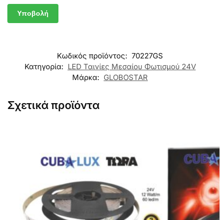
Κωδικός προϊόντος:
70227GS
Κατηγορία:
LED Ταινίες Μεσαίου Φωτισμού 24V
Μάρκα:
GLOBOSTAR
Σχετικά προϊόντα