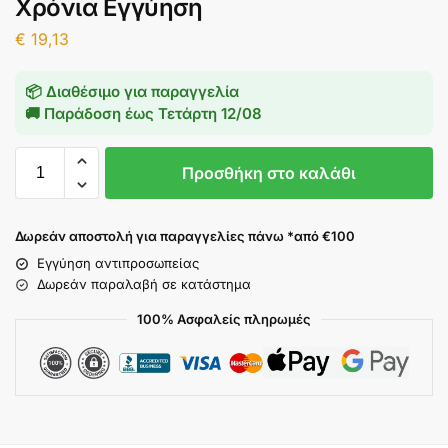
Χρόνια Εγγύηση
€
19,13
📦 Διαθέσιμο για παραγγελία
🚚 Παράδοση έως
Τετάρτη 12/08
Προσθήκη στο καλάθι
Δωρεάν αποστολή για παραγγελίες πάνω *από €100
Εγγύηση αντιπροσωπείας
Δωρεάν παραλαβή σε κατάστημα
100% Ασφαλείς πληρωμές