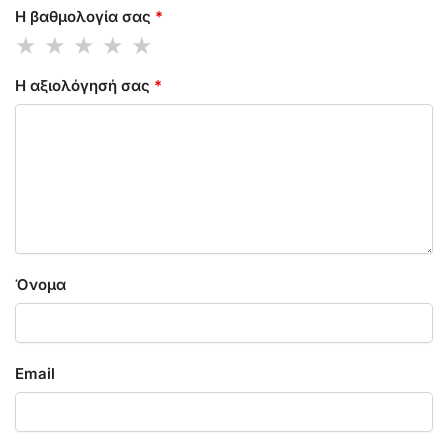
Η βαθμολογία σας
*
Η αξιολόγησή σας
*
Όνομα
Email