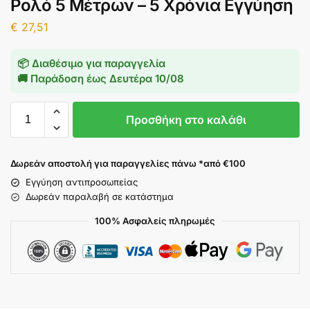
Ρολό 5 Μέτρων – 5 Χρόνια Εγγύηση
€
27,51
📦 Διαθέσιμο για παραγγελία
🚚 Παράδοση έως
Δευτέρα 10/08
Προσθήκη στο καλάθι
Δωρεάν αποστολή για παραγγελίες πάνω *από €100
Εγγύηση αντιπροσωπείας
Δωρεάν παραλαβή σε κατάστημα
100% Ασφαλείς πληρωμές