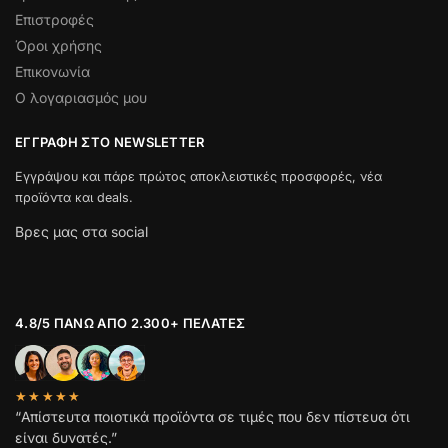
Επιστροφές
Όροι χρήσης
Επικονωνία
Ο λογαριασμός μου
ΕΓΓΡΑΦΉ ΣΤΟ NEWSLETTER
Εγγράψου και πάρε πρώτος αποκλειστικές προσφορές, νέα
προϊόντα και deals.
Βρες μας στα social
4.8/5 ΠΆΝΩ ΑΠΌ 2.300+ ΠΕΛΆΤΕΣ
★★★★★
“Απίστευτα ποιοτικά προϊόντα σε τιμές που δεν πίστευα ότι
είναι δυνατές.”