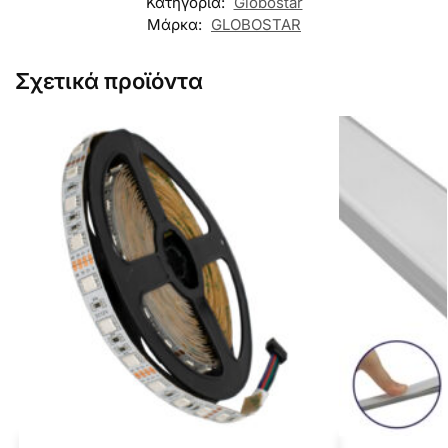
Κατηγορία:
Globostar
Μάρκα:
GLOBOSTAR
Σχετικά προϊόντα