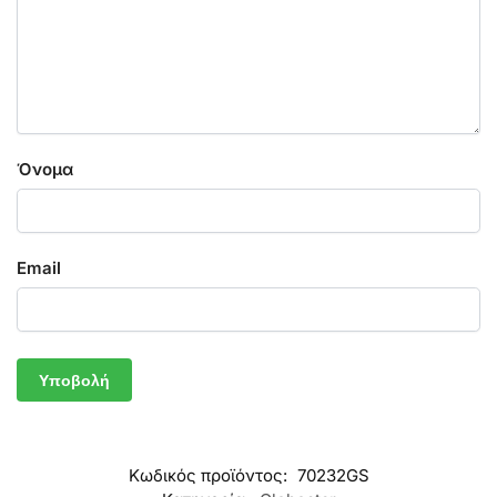
Όνομα
Email
Κωδικός προϊόντος:
70232GS