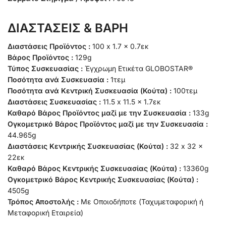
ΔΙΑΣΤΑΣΕΙΣ & ΒΑΡΗ
Διαστάσεις Προϊόντος :
100 x 1.7 x 0.7εκ
Βάρος Προϊόντος :
129g
Τύπος Συσκευασίας :
Έγχρωμη Ετικέτα GLOBOSTAR®
Ποσότητα ανά Συσκευασία :
1τεμ
Ποσότητα ανά Κεντρική Συσκευασία (Κούτα) :
100τεμ
Διαστάσεις Συσκευασίας :
11.5 x 11.5 x 1.7εκ
Καθαρό Βάρος Προϊόντος μαζί με την Συσκευασία :
133g
Ογκομετρικό Βάρος Προϊόντος μαζί με την Συσκευασία :
44.965g
Διαστάσεις Κεντρικής Συσκευασίας (Κούτα) :
32 x 32 x
22εκ
Καθαρό Βάρος Κεντρικής Συσκευασίας (Κούτα) :
13360g
Ογκομετρικό Βάρος Κεντρικής Συσκευασίας (Κούτα) :
4505g
Τρόπος Αποστολής :
Με Οποιοδήποτε (Ταχυμεταφορική ή
Μεταφορική Εταιρεία)