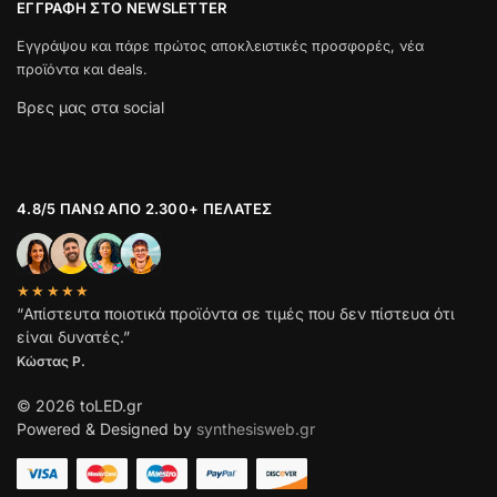
ΕΓΓΡΑΦΉ ΣΤΟ NEWSLETTER
Εγγράψου και πάρε πρώτος αποκλειστικές προσφορές, νέα
προϊόντα και deals.
Βρες μας στα social
4.8/5 ΠΆΝΩ ΑΠΌ 2.300+ ΠΕΛΆΤΕΣ
★★★★★
“Απίστευτα ποιοτικά προϊόντα σε τιμές που δεν πίστευα ότι
είναι δυνατές.”
Κώστας Ρ.
© 2026 toLED.gr
Powered & Designed by
synthesisweb.gr