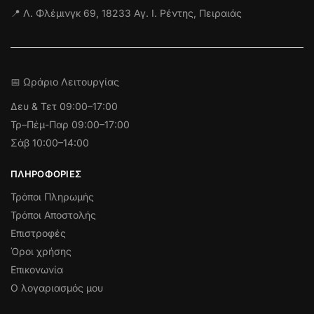
📍 Λ. Φλέμινγκ 69, 18233 Αγ. Ι. Ρέντης, Πειραιάς
📅 Ωράριο Λειτουργίας
Δευ & Τετ
09:00–17:00
Τρ–Πέμ-Παρ 09:00–17:00
Σάβ 10:00–14:00
ΠΛΗΡΟΦΟΡΊΕΣ
Τρόποι Πληρωμής
Τρόποι Αποστολής
Επιστροφές
Όροι χρήσης
Επικονωνία
Ο λογαριασμός μου