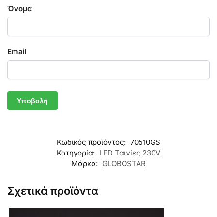
Όνομα
Email
Κωδικός προϊόντος:
70510GS
Κατηγορία:
LED Ταινίες 230V
Μάρκα:
GLOBOSTAR
Σχετικά προϊόντα