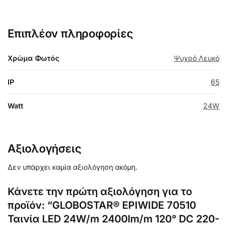
Επιπλέον πληροφορίες
Χρώμα Φωτός
Ψυχρό Λευκό
IP
65
Watt
24W
Αξιολογήσεις
Δεν υπάρχει καμία αξιολόγηση ακόμη.
Κάνετε την πρώτη αξιολόγηση για το
προϊόν: “GLOBOSTAR® EPIWIDE 70510
Ταινία LED 24W/m 2400lm/m 120° DC 220-