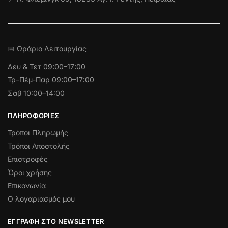
📅 Ωράριο Λειτουργίας
Δευ & Τετ
09:00–17:00
Τρ–Πέμ-Παρ 09:00–17:00
Σάβ 10:00–14:00
ΠΛΗΡΟΦΟΡΊΕΣ
Τρόποι Πληρωμής
Τρόποι Αποστολής
Επιστροφές
Όροι χρήσης
Επικονωνία
Ο λογαριασμός μου
ΕΓΓΡΑΦΉ ΣΤΟ NEWSLETTER