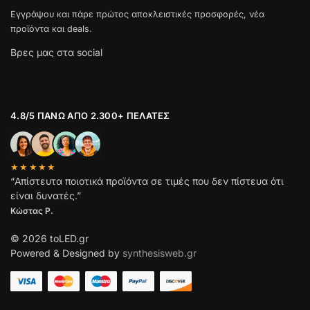
Εγγράψου και πάρε πρώτος αποκλειστικές προσφορές, νέα
προϊόντα και deals.
Βρες μας στα social
4.8/5 ΠΆΝΩ ΑΠΌ 2.300+ ΠΕΛΆΤΕΣ
★★★★★
“Απίστευτα ποιοτικά προϊόντα σε τιμές που δεν πίστευα ότι
είναι δυνατές.”
Κώστας Ρ.
© 2026 toLED.gr
Powered & Designed by
synthesisweb.gr