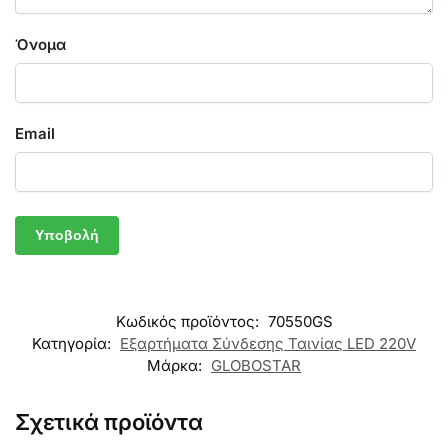
Όνομα
Email
Κωδικός προϊόντος:
70550GS
Κατηγορία:
Εξαρτήματα Σύνδεσης Ταινίας LED 220V
Μάρκα:
GLOBOSTAR
Σχετικά προϊόντα