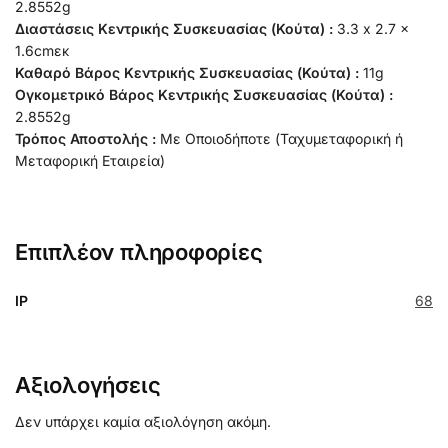
2.8552g
Διαστάσεις Κεντρικής Συσκευασίας (Κούτα) :
3.3 x 2.7 x
1.6cmεκ
Καθαρό Βάρος Κεντρικής Συσκευασίας (Κούτα) :
11g
Ογκομετρικό Βάρος Κεντρικής Συσκευασίας (Κούτα) :
2.8552g
Τρόπος Αποστολής :
Με Οποιοδήποτε (Ταχυμεταφορική ή
Μεταφορική Εταιρεία)
Επιπλέον πληροφορίες
IP
68
Αξιολογήσεις
Δεν υπάρχει καμία αξιολόγηση ακόμη.