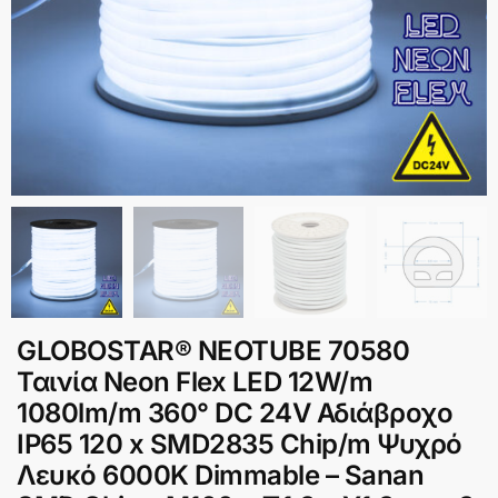
GLOBOSTAR® NEOTUBE 70580
Ταινία Neon Flex LED 12W/m
1080lm/m 360° DC 24V Αδιάβροχο
IP65 120 x SMD2835 Chip/m Ψυχρό
Λευκό 6000K Dimmable – Sanan