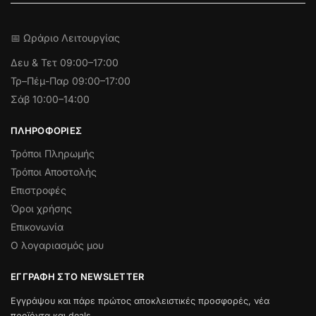
📅 Ωράριο Λειτουργίας
Δευ & Τετ
09:00–17:00
Τρ–Πέμ-Παρ 09:00–17:00
Σάβ 10:00–14:00
ΠΛΗΡΟΦΟΡΊΕΣ
Τρόποι Πληρωμής
Τρόποι Αποστολής
Επιστροφές
Όροι χρήσης
Επικονωνία
Ο λογαριασμός μου
ΕΓΓΡΑΦΉ ΣΤΟ NEWSLETTER
Εγγράψου και πάρε πρώτος αποκλειστικές προσφορές, νέα
προϊόντα και deals.