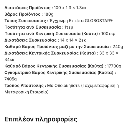
Διαστάσεις Προϊόντος :
100 x 1.3 x 1.3εκ
Βάρος Προϊόντος :
180g
Τύπος Συσκευασίας :
Έγχρωμη Ετικέτα GLOBOSTAR®
Ποσότητα ανά Συσκευασία :
1τεμ
Ποσότητα ανά Κεντρική Συσκευασία (Κούτα) :
100τεμ
Διαστάσεις Συσκευασίας :
14 x 14 x 2εκ
Καθαρό Βάρος Προϊόντος μαζί με την Συσκευασία :
240g
Διαστάσεις Κεντρικής Συσκευασίας (Κούτα) :
33 x 33 x
34εκ
Καθαρό Βάρος Κεντρικής Συσκευασίας (Κούτα) :
17700g
Ογκομετρικό Βάρος Κεντρικής Συσκευασίας (Κούτα) :
7405g
Τρόπος Αποστολής :
Με Οποιοδήποτε (Ταχυμεταφορική ή
Μεταφορική Εταιρεία)
Επιπλέον πληροφορίες