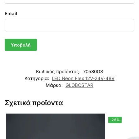
Email
Κωδικός προϊόντος:
70580GS
Κατηγορία:
LED Neon Flex 12V-24V-48V
Μάρκα:
GLOBOSTAR
Σχετικά προϊόντα
-26%