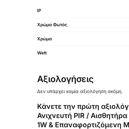
IP
Χρώμα Φωτός
Χρώμα
Watt
Αξιολογήσεις
Δεν υπάρχει καμία αξιολόγηση ακόμη.
Κάνετε την πρώτη αξιολόγ
Ανιχνευτή PIR / Αισθητήρ
1W & Επαναφορτιζόμενη Μ