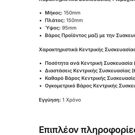
Μήκος:
150mm
Πλάτος:
150mm
Ύψος:
95mm
Βάρος Προϊόντος μαζί με την Συσκευ
Χαρακτηριστικά Κεντρικής Συσκευασία
Ποσότητα ανά Κεντρική Συσκευασία 
Διαστάσεις Κεντρικής Συσκευασίας (
Καθαρό Βάρος Κεντρικής Συσκευασία
Ογκομετρικό Βάρος Κεντρικής Συσκευ
Εγγύηση:
1 Χρόνο
Επιπλέον πληροφορίε