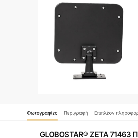
Φωτογραφίες
Περιγραφή
Επιπλέον πληροφορ
GLOBOSTAR® ZETA 71463 Πρ