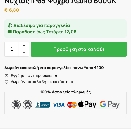
Νύχτας IP65 Ψυχρό Λευκό 6000K
€
6,80
📦 Διαθέσιμο για παραγγελία
🚚 Παράδοση έως
Τετάρτη 12/08
Προσθήκη στο καλάθι
Δωρεάν αποστολή για παραγγελίες πάνω *από €100
Εγγύηση αντιπροσωπείας
Δωρεάν παραλαβή σε κατάστημα
100% Ασφαλείς πληρωμές