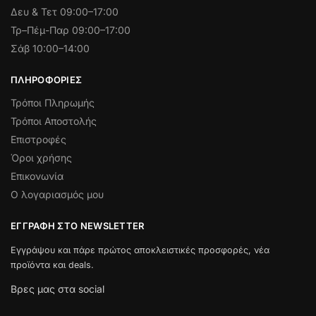
Δευ & Τετ
09:00–17:00
Τρ–Πέμ-Παρ 09:00–17:00
Σάβ 10:00–14:00
ΠΛΗΡΟΦΟΡΊΕΣ
Τρόποι Πληρωμής
Τρόποι Αποστολής
Επιστροφές
Όροι χρήσης
Επικονωνία
Ο λογαριασμός μου
ΕΓΓΡΑΦΉ ΣΤΟ NEWSLETTER
Εγγράψου και πάρε πρώτος αποκλειστικές προσφορές, νέα
προϊόντα και deals.
Βρες μας στα social