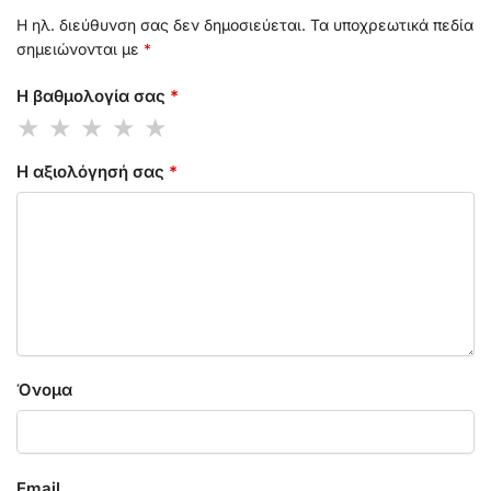
Η ηλ. διεύθυνση σας δεν δημοσιεύεται.
Τα υποχρεωτικά πεδία
σημειώνονται με
*
Η βαθμολογία σας
*
Η αξιολόγησή σας
*
Όνομα
Email