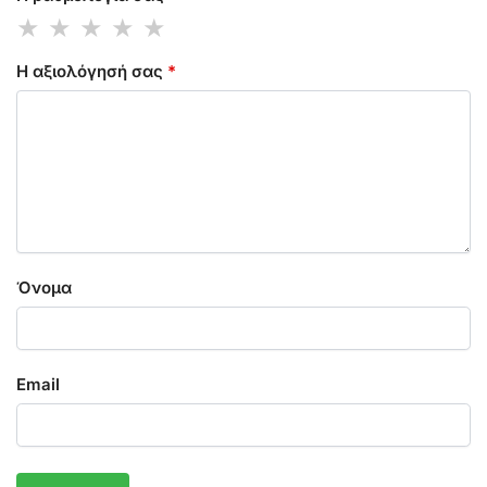
Η αξιολόγησή σας
*
Όνομα
Email