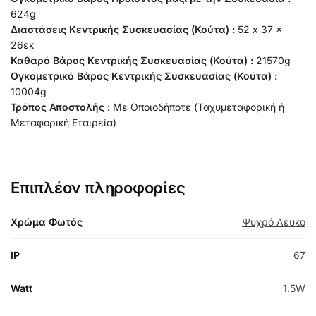
624g
Διαστάσεις Κεντρικής Συσκευασίας (Κούτα) :
52 x 37 x
26εκ
Καθαρό Βάρος Κεντρικής Συσκευασίας (Κούτα) :
21570g
Ογκομετρικό Βάρος Κεντρικής Συσκευασίας (Κούτα) :
10004g
Τρόπος Αποστολής :
Με Οποιοδήποτε (Ταχυμεταφορική ή
Μεταφορική Εταιρεία)
Επιπλέον πληροφορίες
Χρώμα Φωτός
Ψυχρό Λευκό
IP
67
Watt
1.5W