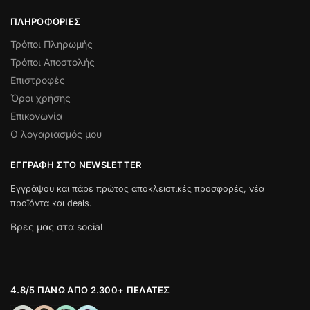
ΠΛΗΡΟΦΟΡΊΕΣ
Τρόποι Πληρωμής
Τρόποι Αποστολής
Επιστροφές
Όροι χρήσης
Επικονωνία
Ο λογαριασμός μου
ΕΓΓΡΑΦΉ ΣΤΟ NEWSLETTER
Εγγράψου και πάρε πρώτος αποκλειστικές προσφορές, νέα
προϊόντα και deals.
Βρες μας στα social
4.8/5 ΠΆΝΩ ΑΠΌ 2.300+ ΠΕΛΆΤΕΣ