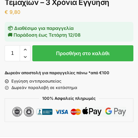
Τεμαχίων – 3 Χρόνια Εγγύηση
€
9,80
📦 Διαθέσιμο για παραγγελία
🚚 Παράδοση έως
Τετάρτη 12/08
Προσθήκη στο καλάθι
Δωρεάν αποστολή για παραγγελίες πάνω *από €100
Εγγύηση αντιπροσωπείας
Δωρεάν παραλαβή σε κατάστημα
100% Ασφαλείς πληρωμές