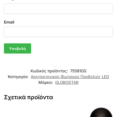
Email
Κωδικός προϊόντος:
75581GS
Κατηγορία:
Αρχιτεκτονικού Φωτισμού Προβολείς LED
Μάρκα:
GLOBOSTAR
Σχετικά προϊόντα