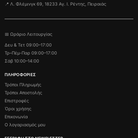
📍 Λ. Φλέμινγκ 69, 18233 Αγ. Ι. Ρέντης, Πειραιάς
📅 Ωράριο Λειτουργίας
Δευ & Τετ
09:00–17:00
Τρ–Πέμ-Παρ 09:00–17:00
Σάβ 10:00–14:00
ΠΛΗΡΟΦΟΡΊΕΣ
Τρόποι Πληρωμής
Τρόποι Αποστολής
Επιστροφές
Όροι χρήσης
Επικονωνία
Ο λογαριασμός μου