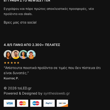
ΕΓΓΡΑΦΉ ΣΤΟ NEWSLETTER
Εγγράψου και πάρε πρώτος αποκλειστικές προσφορές, νέα
προϊόντα και deals.
Βρες μας στα social
4.8/5 ΠΆΝΩ ΑΠΌ 2.300+ ΠΕΛΆΤΕΣ
★★★★★
“Απίστευτα ποιοτικά προϊόντα σε τιμές που δεν πίστευα ότι
είναι δυνατές.”
Κώστας Ρ.
© 2026 toLED.gr
Powered & Designed by
synthesisweb.gr