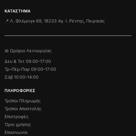
ΚΑΤΆΣΤΗΜΑ
📍 Λ. Φλέμινγκ 69, 18233 Αγ. Ι. Ρέντης, Πειραιάς
📅 Ωράριο Λειτουργίας
Δευ & Τετ
09:00–17:00
Τρ–Πέμ-Παρ 09:00–17:00
Σάβ 10:00–14:00
ΠΛΗΡΟΦΟΡΊΕΣ
Τρόποι Πληρωμής
Τρόποι Αποστολής
Επιστροφές
Όροι χρήσης
Επικονωνία