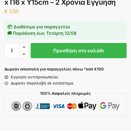
x Π6 x Υ15cm – 2 Χρόνια Εγγύηση
€
7,00
📦 Διαθέσιμο για παραγγελία
🚚 Παράδοση έως
Τετάρτη 12/08
Προσθήκη στο καλάθι
Δωρεάν αποστολή για παραγγελίες πάνω *από €100
Εγγύηση αντιπροσωπείας
Δωρεάν παραλαβή σε κατάστημα
100% Ασφαλείς πληρωμές