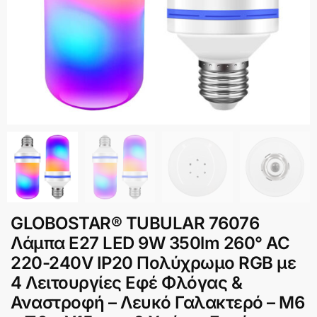
GLOBOSTAR® TUBULAR 76076
Λάμπα E27 LED 9W 350lm 260° AC
220-240V IP20 Πολύχρωμο RGB με
4 Λειτουργίες Εφέ Φλόγας &
Αναστροφή – Λευκό Γαλακτερό – Μ6