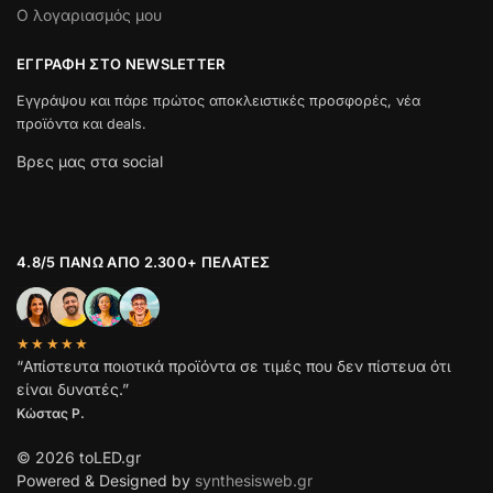
Ο λογαριασμός μου
ΕΓΓΡΑΦΉ ΣΤΟ NEWSLETTER
Εγγράψου και πάρε πρώτος αποκλειστικές προσφορές, νέα
προϊόντα και deals.
Βρες μας στα social
4.8/5 ΠΆΝΩ ΑΠΌ 2.300+ ΠΕΛΆΤΕΣ
★★★★★
“Απίστευτα ποιοτικά προϊόντα σε τιμές που δεν πίστευα ότι
είναι δυνατές.”
Κώστας Ρ.
© 2026 toLED.gr
Powered & Designed by
synthesisweb.gr