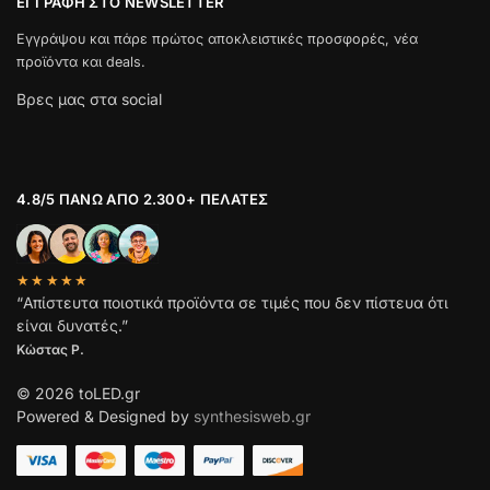
ΕΓΓΡΑΦΉ ΣΤΟ NEWSLETTER
Εγγράψου και πάρε πρώτος αποκλειστικές προσφορές, νέα
προϊόντα και deals.
Βρες μας στα social
4.8/5 ΠΆΝΩ ΑΠΌ 2.300+ ΠΕΛΆΤΕΣ
★★★★★
“Απίστευτα ποιοτικά προϊόντα σε τιμές που δεν πίστευα ότι
είναι δυνατές.”
Κώστας Ρ.
© 2026 toLED.gr
Powered & Designed by
synthesisweb.gr