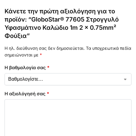
Κάνετε την πρώτη αξιολόγηση για το
προϊόν: “GloboStar® 77605 Στρογγυλό
Υφασμάτινο Καλώδιο 1m 2 x 0.75mm²
Φούξια”
Η ηλ. διεύθυνση σας δεν δημοσιεύεται.
Τα υποχρεωτικά πεδία
σημειώνονται με
*
Η βαθμολογία σας
*
Η αξιολόγησή σας
*