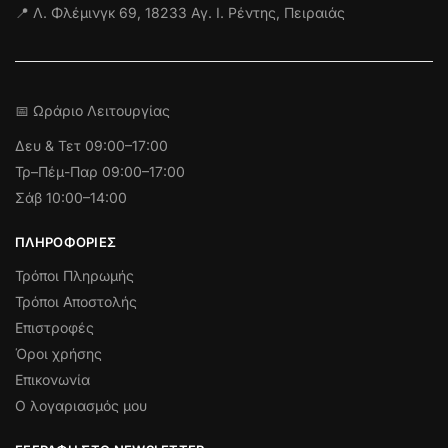
📍 Λ. Φλέμινγκ 69, 18233 Αγ. Ι. Ρέντης, Πειραιάς
📅 Ωράριο Λειτουργίας
Δευ & Τετ
09:00–17:00
Τρ–Πέμ-Παρ 09:00–17:00
Σάβ 10:00–14:00
ΠΛΗΡΟΦΟΡΊΕΣ
Τρόποι Πληρωμής
Τρόποι Αποστολής
Επιστροφές
Όροι χρήσης
Επικονωνία
Ο λογαριασμός μου