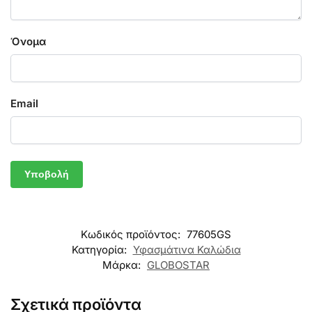
Όνομα
Email
Κωδικός προϊόντος:
77605GS
Κατηγορία:
Υφασμάτινα Καλώδια
Μάρκα:
GLOBOSTAR
Σχετικά προϊόντα