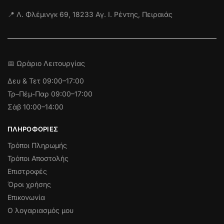
📍 Λ. Φλέμινγκ 69, 18233 Αγ. Ι. Ρέντης, Πειραιάς
📅 Ωράριο Λειτουργίας
Δευ & Τετ
09:00–17:00
Τρ–Πέμ-Παρ 09:00–17:00
Σάβ 10:00–14:00
ΠΛΗΡΟΦΟΡΊΕΣ
Τρόποι Πληρωμής
Τρόποι Αποστολής
Επιστροφές
Όροι χρήσης
Επικονωνία
Ο λογαριασμός μου