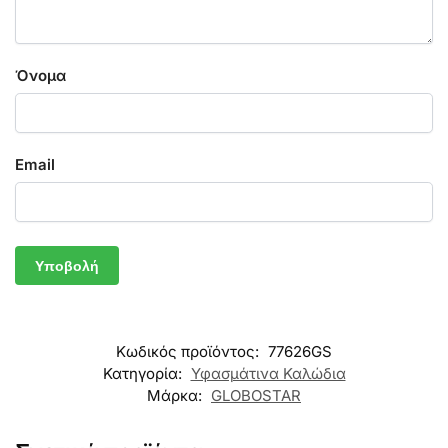
Όνομα
Email
Κωδικός προϊόντος:
77626GS
Κατηγορία:
Υφασμάτινα Καλώδια
Μάρκα:
GLOBOSTAR