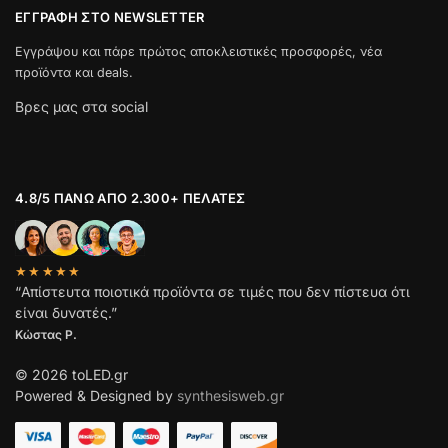
ΕΓΓΡΑΦΉ ΣΤΟ NEWSLETTER
Εγγράψου και πάρε πρώτος αποκλειστικές προσφορές, νέα
προϊόντα και deals.
Βρες μας στα social
4.8/5 ΠΆΝΩ ΑΠΌ 2.300+ ΠΕΛΆΤΕΣ
★★★★★
“Απίστευτα ποιοτικά προϊόντα σε τιμές που δεν πίστευα ότι
είναι δυνατές.”
Κώστας Ρ.
© 2026 toLED.gr
Powered & Designed by
synthesisweb.gr