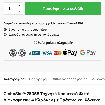
Προσθήκη στο καλάθι
Δωρεάν αποστολή για παραγγελίες πάνω *από €100
Εγγύηση αντιπροσωπείας
Δωρεάν παραλαβή σε κατάστημα
100% Ασφαλείς πληρωμές
Φωτογραφίες
Περιγραφή
Επιπλέον πληροφορίες
Αξιολογ
GloboStar® 78058 Τεχνητό Κρεμαστό Φυτό
Διακοσμητικών Κλαδιών με Πράσινο και Κόκκινο