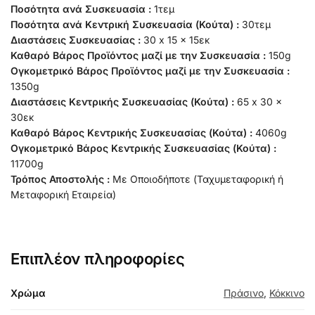
Ποσότητα ανά Συσκευασία :
1τεμ
Ποσότητα ανά Κεντρική Συσκευασία (Κούτα) :
30τεμ
Διαστάσεις Συσκευασίας :
30 x 15 x 15εκ
Καθαρό Βάρος Προϊόντος μαζί με την Συσκευασία :
150g
Ογκομετρικό Βάρος Προϊόντος μαζί με την Συσκευασία :
1350g
Διαστάσεις Κεντρικής Συσκευασίας (Κούτα) :
65 x 30 x
30εκ
Καθαρό Βάρος Κεντρικής Συσκευασίας (Κούτα) :
4060g
Ογκομετρικό Βάρος Κεντρικής Συσκευασίας (Κούτα) :
11700g
Τρόπος Αποστολής :
Με Οποιοδήποτε (Ταχυμεταφορική ή
Μεταφορική Εταιρεία)
Επιπλέον πληροφορίες
Χρώμα
Πράσινο
,
Κόκκινο