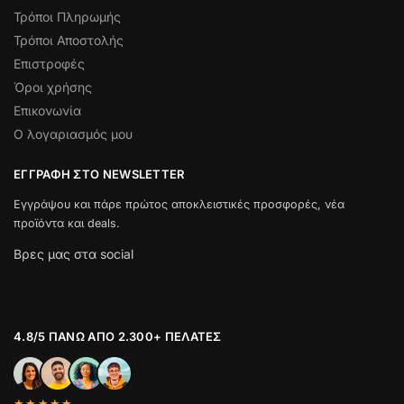
Τρόποι Πληρωμής
Τρόποι Αποστολής
Επιστροφές
Όροι χρήσης
Επικονωνία
Ο λογαριασμός μου
ΕΓΓΡΑΦΉ ΣΤΟ NEWSLETTER
Εγγράψου και πάρε πρώτος αποκλειστικές προσφορές, νέα
προϊόντα και deals.
Βρες μας στα social
4.8/5 ΠΆΝΩ ΑΠΌ 2.300+ ΠΕΛΆΤΕΣ
★★★★★