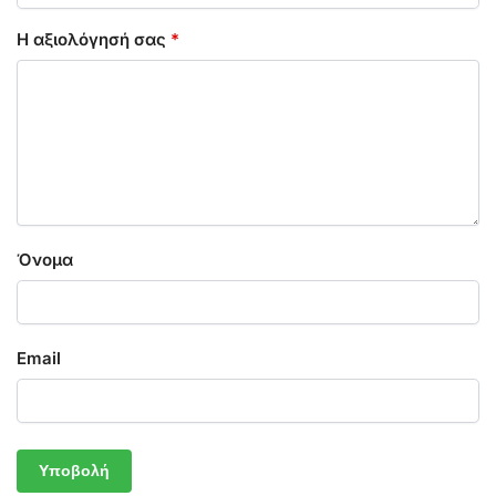
Η αξιολόγησή σας
*
Όνομα
Email