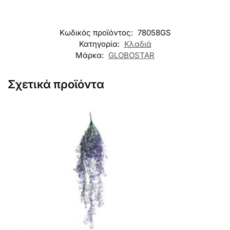
Κωδικός προϊόντος:
78058GS
Κατηγορία:
Κλαδιά
Μάρκα:
GLOBOSTAR
Σχετικά προϊόντα