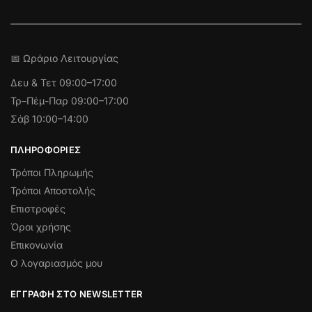
📅 Ωράριο Λειτουργίας
Δευ & Τετ
09:00–17:00
Τρ–Πέμ-Παρ 09:00–17:00
Σάβ 10:00–14:00
ΠΛΗΡΟΦΟΡΊΕΣ
Τρόποι Πληρωμής
Τρόποι Αποστολής
Επιστροφές
Όροι χρήσης
Επικονωνία
Ο λογαριασμός μου
ΕΓΓΡΑΦΉ ΣΤΟ NEWSLETTER