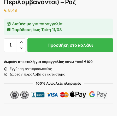
Περιλαμβάνονται) – Ροζ
€
8,49
📦 Διαθέσιμο για παραγγελία
🚚 Παράδοση έως
Τρίτη 11/08
Προσθήκη στο καλάθι
Δωρεάν αποστολή για παραγγελίες πάνω *από €100
Εγγύηση αντιπροσωπείας
Δωρεάν παραλαβή σε κατάστημα
100% Ασφαλείς πληρωμές