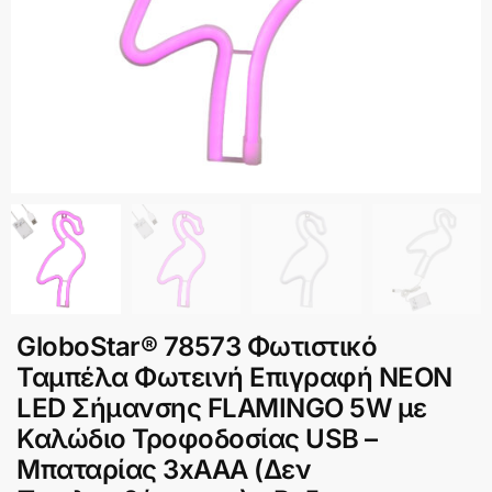
GloboStar® 78573 Φωτιστικό
Ταμπέλα Φωτεινή Επιγραφή NEON
LED Σήμανσης FLAMINGO 5W με
Καλώδιο Τροφοδοσίας USB –
Μπαταρίας 3xAAA (Δεν