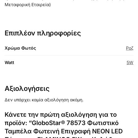
Μεταφορική Εταιρεία)
Επιπλέον πληροφορίες
Χρώμα Φωτός
Ροζ
Watt
5W
Αξιολογήσεις
Δεν υπάρχει καμία αξιολόγηση ακόμη.
Κάνετε την πρώτη αξιολόγηση για το
προϊόν: “GloboStar® 78573 Φωτιστικό
Ταμπέλα Φωτεινή Επιγραφή NEON LED