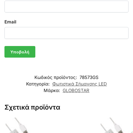
Email
Κωδικός προϊόντος:
78573GS
Κατηγορία:
Φωτιστικά Σήμανσης LED
Μάρκα:
GLOBOSTAR
Σχετικά προϊόντα