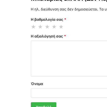
Η ηλ. διεύθυνση σας δεν δημοσιεύεται.
Τα υ
Η βαθμολογία σας
*
Η αξιολόγησή σας
*
Όνομα