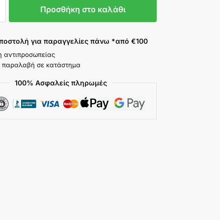
Προσθήκη στο καλάθι
ποστολή για παραγγελίες πάνω *από €100
η αντιπροσωπείας
 παραλαβή σε κατάστημα
100% Ασφαλείς πληρωμές