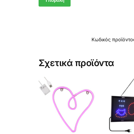
Κωδικός προϊόντο
Σχετικά προϊόντα