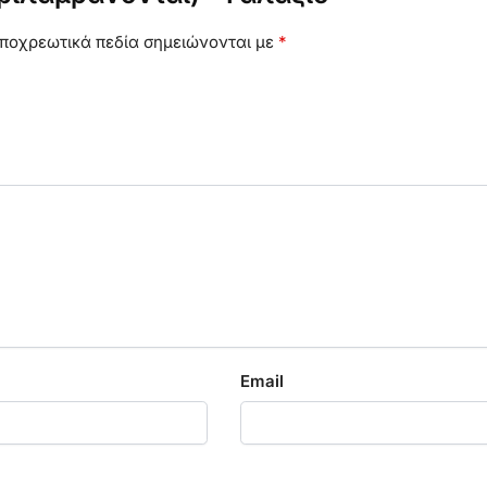
ποχρεωτικά πεδία σημειώνονται με
*
Email