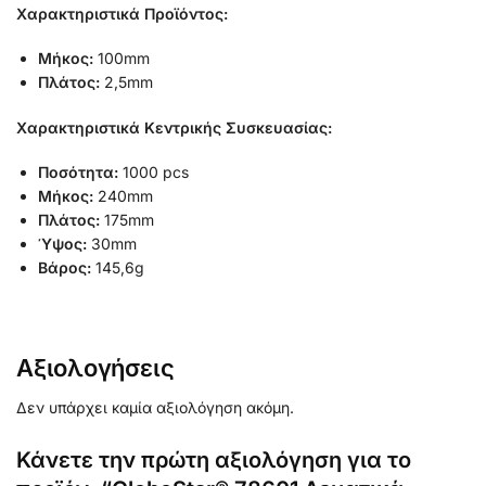
Χαρακτηριστικά Προϊόντος:
Μήκος:
100mm
Πλάτος:
2,5mm
Χαρακτηριστικά Κεντρικής Συσκευασίας:
Ποσότητα:
1000 pcs
Μήκος:
240mm
Πλάτος:
175mm
Ύψος:
30mm
Βάρος:
145,6g
Αξιολογήσεις
Δεν υπάρχει καμία αξιολόγηση ακόμη.
Κάνετε την πρώτη αξιολόγηση για το