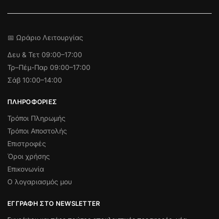
📅 Ωράριο Λειτουργίας
Δευ & Τετ
09:00–17:00
Τρ–Πέμ-Παρ 09:00–17:00
Σάβ 10:00–14:00
ΠΛΗΡΟΦΟΡΊΕΣ
Τρόποι Πληρωμής
Τρόποι Αποστολής
Επιστροφές
Όροι χρήσης
Επικονωνία
Ο λογαριασμός μου
ΕΓΓΡΑΦΉ ΣΤΟ NEWSLETTER