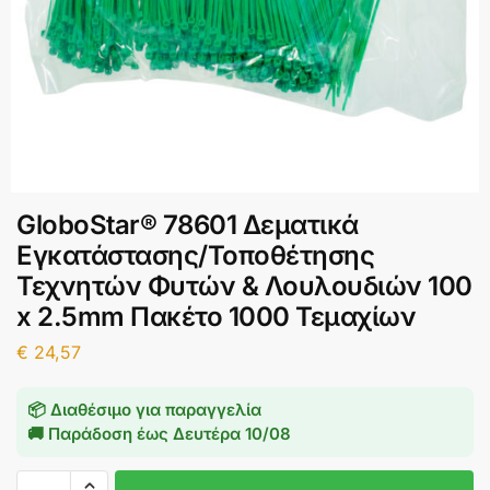
GloboStar® 78601 Δεματικά
Εγκατάστασης/Τοποθέτησης
Τεχνητών Φυτών & Λουλουδιών 100
x 2.5mm Πακέτο 1000 Τεμαχίων
€
24,57
📦 Διαθέσιμο για παραγγελία
🚚 Παράδοση έως
Δευτέρα 10/08