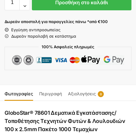
Προσθήκη στο καλάθι
Δωρεάν αποστολή για παραγγελίες πάνω *από €100
Εγγύηση αντιπροσωπείας
Δωρεάν παραλαβή σε κατάστημα
100% Ασφαλείς πληρωμές
Φωτογραφίες
Περιγραφή
Αξιολογήσεις
0
GloboStar® 78601 Δεματικά Εγκατάστασης/
Τοποθέτησης Τεχνητών Φυτών & Λουλουδιών
100 x 2.5mm Πακέτο 1000 Τεμαχίων