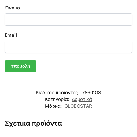
Όνομα
Email
Κωδικός προϊόντος:
78601GS
Κατηγορία:
Δεματικά
Μάρκα:
GLOBOSTAR
Σχετικά προϊόντα