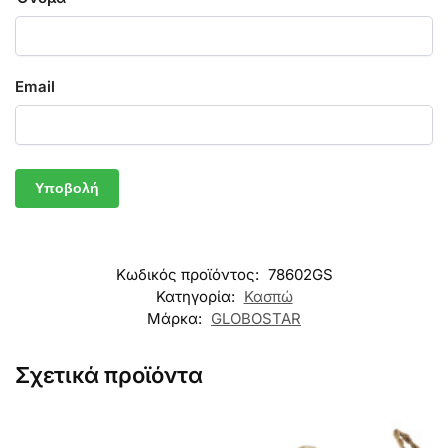
Email
Κωδικός προϊόντος:
78602GS
Κατηγορία:
Κασπώ
Μάρκα:
GLOBOSTAR
Σχετικά προϊόντα