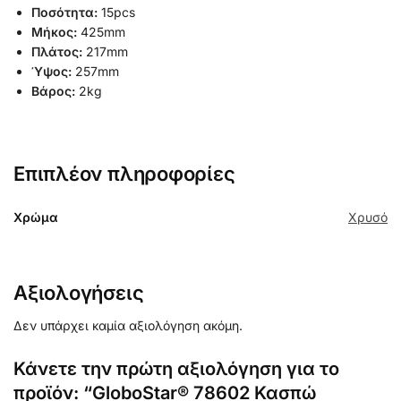
Ποσότητα:
15pcs
Μήκος:
425mm
Πλάτος:
217mm
Ύψος:
257mm
Βάρος:
2kg
Επιπλέον πληροφορίες
Χρώμα
Χρυσό
Αξιολογήσεις
Δεν υπάρχει καμία αξιολόγηση ακόμη.
Κάνετε την πρώτη αξιολόγηση για το
προϊόν: “GloboStar® 78602 Κασπώ