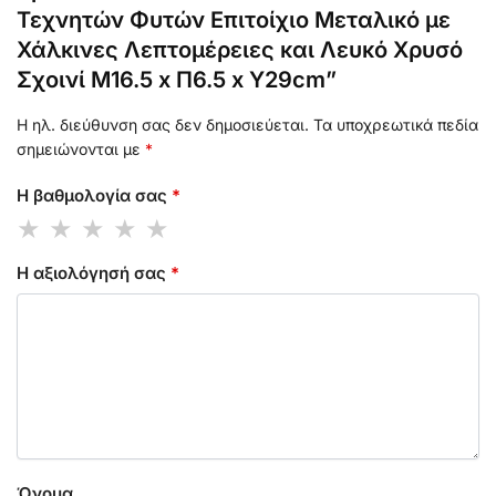
Τεχνητών Φυτών Επιτοίχιο Μεταλικό με
Χάλκινες Λεπτομέρειες και Λευκό Χρυσό
Σχοινί Μ16.5 x Π6.5 x Υ29cm”
Η ηλ. διεύθυνση σας δεν δημοσιεύεται.
Τα υποχρεωτικά πεδία
σημειώνονται με
*
Η βαθμολογία σας
*
Η αξιολόγησή σας
*
Όνομα