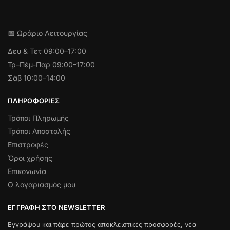
📅 Ωράριο Λειτουργίας
Δευ & Τετ
09:00–17:00
Τρ–Πέμ-Παρ 09:00–17:00
Σάβ 10:00–14:00
ΠΛΗΡΟΦΟΡΊΕΣ
Τρόποι Πληρωμής
Τρόποι Αποστολής
Επιστροφές
Όροι χρήσης
Επικονωνία
Ο λογαριασμός μου
ΕΓΓΡΑΦΉ ΣΤΟ NEWSLETTER
Εγγράψου και πάρε πρώτος αποκλειστικές προσφορές, νέα