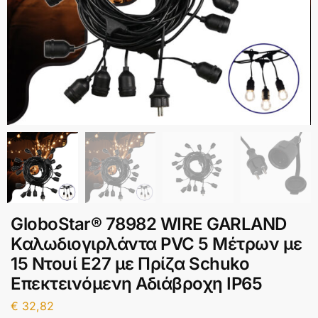
GloboStar® 78982 WIRE GARLAND
Καλωδιογιρλάντα PVC 5 Μέτρων με
15 Ντουί E27 με Πρίζα Schuko
Επεκτεινόμενη Αδιάβροχη IP65
€
32,82