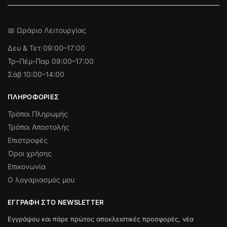
📅 Ωράριο Λειτουργίας
Δευ & Τετ
09:00–17:00
Τρ–Πέμ-Παρ 09:00–17:00
Σάβ 10:00–14:00
ΠΛΗΡΟΦΟΡΊΕΣ
Τρόποι Πληρωμής
Τρόποι Αποστολής
Επιστροφές
Όροι χρήσης
Επικονωνία
Ο λογαριασμός μου
ΕΓΓΡΑΦΉ ΣΤΟ NEWSLETTER
Εγγράψου και πάρε πρώτος αποκλειστικές προσφορές, νέα