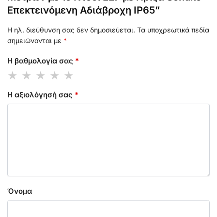
Επεκτεινόμενη Αδιάβροχη IP65”
Η ηλ. διεύθυνση σας δεν δημοσιεύεται.
Τα υποχρεωτικά πεδία
σημειώνονται με
*
Η βαθμολογία σας
*
Η αξιολόγησή σας
*
Όνομα