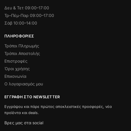
Δευ & Τετ
09:00–17:00
Τρ–Πέμ-Παρ 09:00–17:00
Σάβ 10:00–14:00
ΠΛΗΡΟΦΟΡΊΕΣ
Τρόποι Πληρωμής
Τρόποι Αποστολής
Επιστροφές
Όροι χρήσης
Επικονωνία
Ο λογαριασμός μου
ΕΓΓΡΑΦΉ ΣΤΟ NEWSLETTER
Εγγράψου και πάρε πρώτος αποκλειστικές προσφορές, νέα
προϊόντα και deals.
Βρες μας στα social