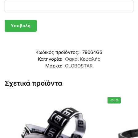
Κωδικός προϊόντος:
79064GS
Κατηγορία:
Φακοί Κεφαλής
Μάρκα:
GLOBOSTAR
Σχετικά προϊόντα
-26%