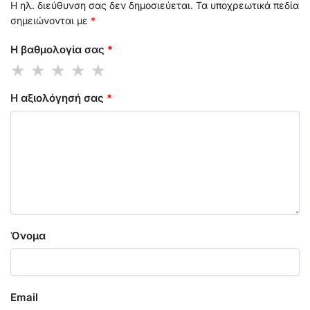
Η ηλ. διεύθυνση σας δεν δημοσιεύεται.
Τα υποχρεωτικά πεδία
σημειώνονται με
*
Η βαθμολογία σας
*
Η αξιολόγησή σας
*
Όνομα
Email