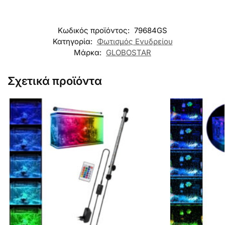
Κωδικός προϊόντος:
79684GS
Κατηγορία:
Φωτισμός Ενυδρείου
Μάρκα:
GLOBOSTAR
Σχετικά προϊόντα