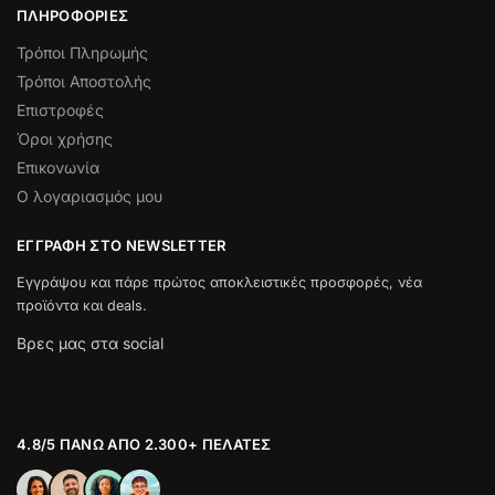
ΠΛΗΡΟΦΟΡΊΕΣ
Τρόποι Πληρωμής
Τρόποι Αποστολής
Επιστροφές
Όροι χρήσης
Επικονωνία
Ο λογαριασμός μου
ΕΓΓΡΑΦΉ ΣΤΟ NEWSLETTER
Εγγράψου και πάρε πρώτος αποκλειστικές προσφορές, νέα
προϊόντα και deals.
Βρες μας στα social
4.8/5 ΠΆΝΩ ΑΠΌ 2.300+ ΠΕΛΆΤΕΣ