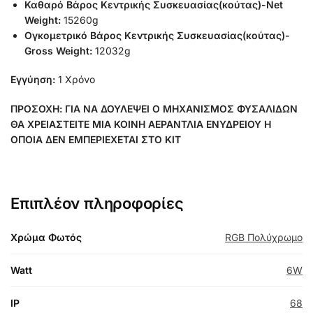
Καθαρό Βάρος Κεντρικής Συσκευασίας(κούτας)-Net
Weight:
15260g
Ογκομετρικό Βάρος Κεντρικής Συσκευασίας(κούτας)-
Gross Weight:
12032g
Εγγύηση:
1 Χρόνο
ΠΡΟΣΟΧΗ: ΓΙΑ ΝΑ ΔΟΥΛΕΨΕΙ Ο ΜΗΧΑΝΙΣΜΟΣ ΦΥΣΑΛΙΔΩΝ
ΘΑ ΧΡΕΙΑΣΤΕΙΤΕ ΜΙΑ ΚΟΙΝΗ ΑΕΡΑΝΤΛΙΑ ΕΝΥΔΡΕΙΟΥ Η
ΟΠΟΙΑ ΔΕΝ ΕΜΠΕΡΙΕΧΕΤΑΙ ΣΤΟ ΚΙΤ
Επιπλέον πληροφορίες
Χρώμα Φωτός
RGB Πολύχρωμο
Watt
6W
IP
68