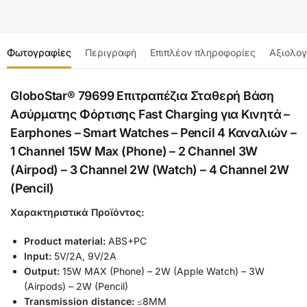
Φωτογραφίες
Περιγραφή
Επιπλέον πληροφορίες
Αξιολογ
GloboStar® 79699 Επιτραπέζια Σταθερή Βάση
Ασύρματης Φόρτισης Fast Charging για Κινητά –
Earphones – Smart Watches – Pencil 4 Καναλιών –
1 Channel 15W Max (Phone) – 2 Channel 3W
(Airpod) – 3 Channel 2W (Watch) – 4 Channel 2W
(Pencil)
Χαρακτηριστικά Προϊόντος:
Product material:
ABS+PC
Input:
5V/2A, 9V/2A
Output:
15W MAX (Phone) – 2W (Apple Watch) – 3W
(Airpods) – 2W (Pencil)
Transmission distance:
≤8MM