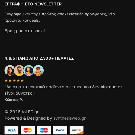
ΕΓΓΡΑΦΉ ΣΤΟ NEWSLETTER
Εγγράψου και πάρε πρώτος αποκλειστικές προσφορές, νέα
προϊόντα και deals.
Βρες μας στα social
4.8/5 ΠΆΝΩ ΑΠΌ 2.300+ ΠΕΛΆΤΕΣ
★★★★★
“Απίστευτα ποιοτικά προϊόντα σε τιμές που δεν πίστευα ότι
είναι δυνατές.”
Κώστας Ρ.
© 2026 toLED.gr
Powered & Designed by
synthesisweb.gr