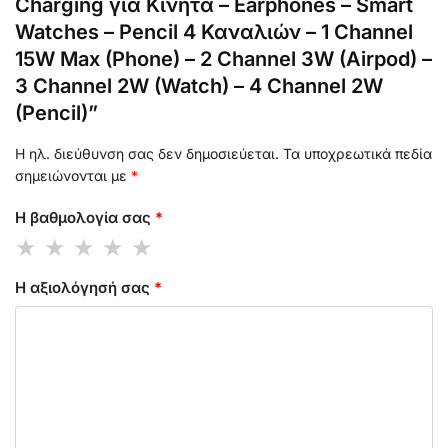
Charging για Κινητά – Earphones – Smart
Watches – Pencil 4 Καναλιών – 1 Channel
15W Max (Phone) – 2 Channel 3W (Airpod) –
3 Channel 2W (Watch) – 4 Channel 2W
(Pencil)”
Η ηλ. διεύθυνση σας δεν δημοσιεύεται.
Τα υποχρεωτικά πεδία
σημειώνονται με
*
Η βαθμολογία σας
*
Η αξιολόγησή σας
*