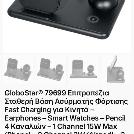
GloboStar® 79699 Επιτραπέζια
Σταθερή Βάση Ασύρματης Φόρτισης
Fast Charging για Κινητά –
Earphones – Smart Watches – Pencil
4 Καναλιών – 1 Channel 15W Max