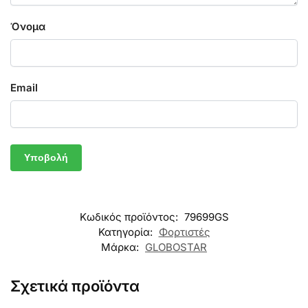
Όνομα
Email
Κωδικός προϊόντος:
79699GS
Κατηγορία:
Φορτιστές
Μάρκα:
GLOBOSTAR
Σχετικά προϊόντα