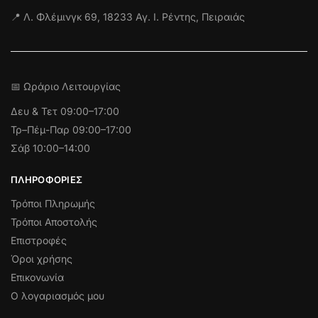
📍 Λ. Φλέμινγκ 69, 18233 Αγ. Ι. Ρέντης, Πειραιάς
📅 Ωράριο Λειτουργίας
Δευ & Τετ
09:00–17:00
Τρ–Πέμ-Παρ 09:00–17:00
Σάβ 10:00–14:00
ΠΛΗΡΟΦΟΡΊΕΣ
Τρόποι Πληρωμής
Τρόποι Αποστολής
Επιστροφές
Όροι χρήσης
Επικονωνία
Ο λογαριασμός μου