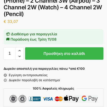
(Phone) – 2 Channel 3W (Airpod) – 3
Channel 2W (Watch) – 4 Channel 2W
(Pencil)
€
33,07
📦 Διαθέσιμο για παραγγελία
🚚 Παράδοση έως
Τρίτη 11/08
Προσθήκη στο καλάθι
Δωρεάν αποστολή για παραγγελίες πάνω *από €100
Εγγύηση αντιπροσωπείας
Δωρεάν παραλαβή σε κατάστημα
100% Ασφαλείς πληρωμές