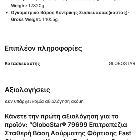
Weight:
12820g
Ογκομετρικό Βάρος Κεντρικής Συσκευασίας(κούτας)-
Gross Weight:
14055g
Επιπλέον πληροφορίες
Κατασκευαστής
GLOBOSTAR
Αξιολογήσεις
Δεν υπάρχει καμία αξιολόγηση ακόμη.
Κάνετε την πρώτη αξιολόγηση για το
προϊόν: “GloboStar® 79699 Επιτραπέζια
Σταθερή Βάση Ασύρματης Φόρτισης Fast