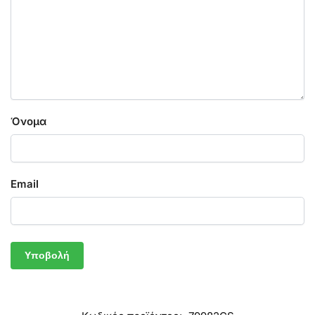
Όνομα
Email