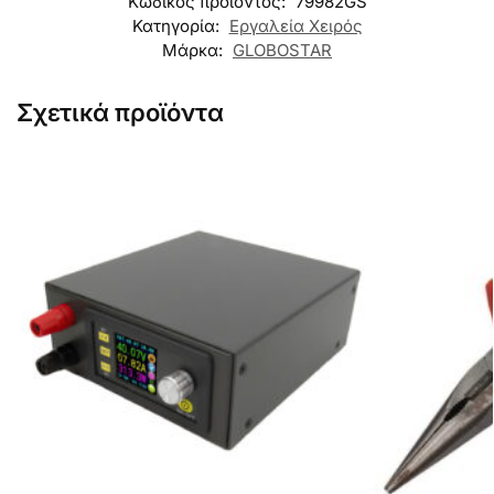
Κωδικός προϊόντος:
79982GS
Κατηγορία:
Εργαλεία Χειρός
Μάρκα:
GLOBOSTAR
Σχετικά προϊόντα