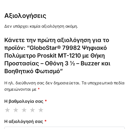
Αξιολογήσεις
Δεν υπάρχει καμία αξιολόγηση ακόμη.
Κάνετε την πρώτη αξιολόγηση για το
προϊόν: “GloboStar® 79982 Ψηφιακό
Πολύμετρο Proskit MT-1210 με Θήκη
Προστασίας – Οθόνη 3 ½ – Buzzer και
Βοηθητικό Φωτισμό”
Η ηλ. διεύθυνση σας δεν δημοσιεύεται.
Τα υποχρεωτικά πεδία
σημειώνονται με
*
Η βαθμολογία σας
*
Η αξιολόγησή σας
*