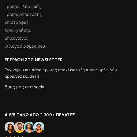
Τρόποι Πληρωμής
Τρόποι Αποστολής
Επιστροφές
Όροι χρήσης
Επικονωνία
Ο λογαριασμός μου
ΕΓΓΡΑΦΉ ΣΤΟ NEWSLETTER
Εγγράψου και πάρε πρώτος αποκλειστικές προσφορές, νέα
προϊόντα και deals.
Βρες μας στα social
4.8/5 ΠΆΝΩ ΑΠΌ 2.300+ ΠΕΛΆΤΕΣ