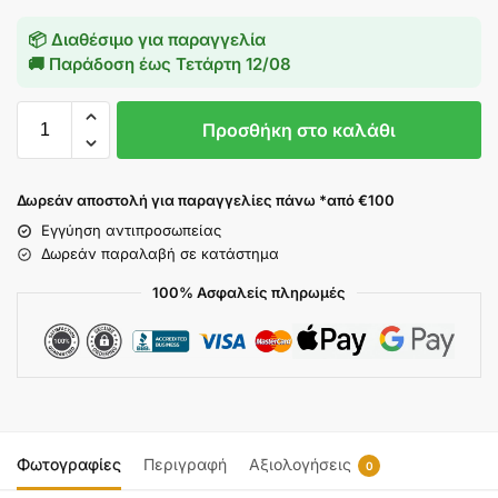
📦 Διαθέσιμο για παραγγελία
🚚 Παράδοση έως
Τετάρτη 12/08
Προσθήκη στο καλάθι
Δωρεάν αποστολή για παραγγελίες πάνω *από €100
Εγγύηση αντιπροσωπείας
Δωρεάν παραλαβή σε κατάστημα
100% Ασφαλείς πληρωμές
Φωτογραφίες
Περιγραφή
Αξιολογήσεις
0