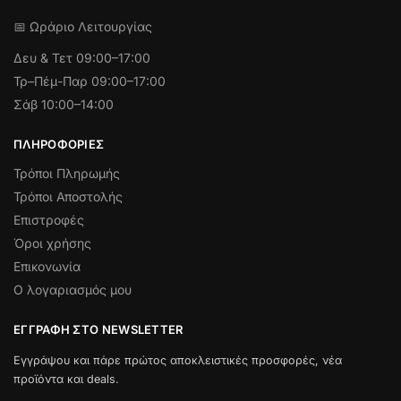
📅 Ωράριο Λειτουργίας
Δευ & Τετ
09:00–17:00
Τρ–Πέμ-Παρ 09:00–17:00
Σάβ 10:00–14:00
ΠΛΗΡΟΦΟΡΊΕΣ
Τρόποι Πληρωμής
Τρόποι Αποστολής
Επιστροφές
Όροι χρήσης
Επικονωνία
Ο λογαριασμός μου
ΕΓΓΡΑΦΉ ΣΤΟ NEWSLETTER
Εγγράψου και πάρε πρώτος αποκλειστικές προσφορές, νέα
προϊόντα και deals.