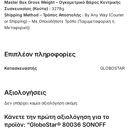
Master Box Gross Weight – Ογκομετρικό Βάρος Κεντρικής
Συσκευασίας (Κούτα) :
3278g
Shipping Method – Τρόπος Αποστολής :
By Any Way (Courier
or Shipping) – Με Οποιοδήποτε Τρόπο (Ταχυμεταφορική ή
Μεταφορική)
Επιπλέον πληροφορίες
Κατασκευαστής
GLOBOSTAR
Αξιολογήσεις
Δεν υπάρχει καμία αξιολόγηση ακόμη.
Κάνετε την πρώτη αξιολόγηση για το
προϊόν: “GloboStar® 80036 SONOFF