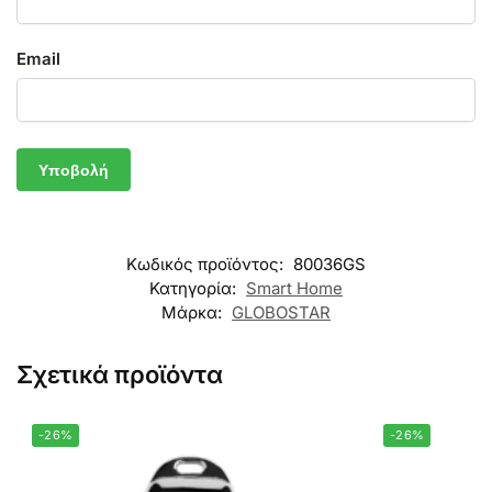
Email
Κωδικός προϊόντος:
80036GS
Κατηγορία:
Smart Home
Μάρκα:
GLOBOSTAR
Σχετικά προϊόντα
-26%
-26%