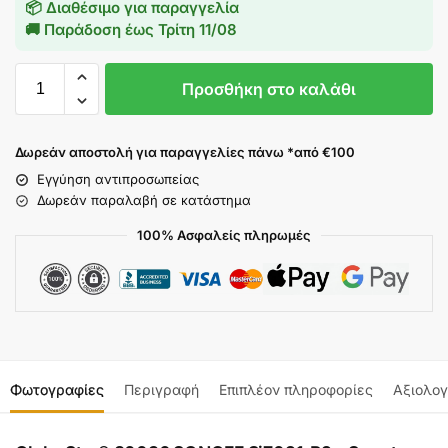
📦 Διαθέσιμο για παραγγελία
🚚 Παράδοση έως
Τρίτη 11/08
Προσθήκη στο καλάθι
Δωρεάν αποστολή για παραγγελίες πάνω *από €100
Εγγύηση αντιπροσωπείας
Δωρεάν παραλαβή σε κατάστημα
100% Ασφαλείς πληρωμές
Φωτογραφίες
Περιγραφή
Επιπλέον πληροφορίες
Αξιολογ