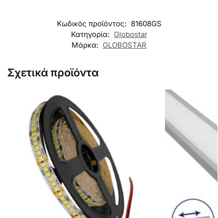
Κωδικός προϊόντος:
81608GS
Κατηγορία:
Globostar
Μάρκα:
GLOBOSTAR
Σχετικά προϊόντα