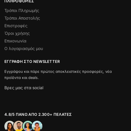
ΠΛΗΡΟΦΟΡΊΕΣ
Τρόποι Πληρωμής
Τρόποι Αποστολής
Επιστροφές
Όροι χρήσης
Επικονωνία
Ο λογαριασμός μου
ΕΓΓΡΑΦΉ ΣΤΟ NEWSLETTER
Εγγράψου και πάρε πρώτος αποκλειστικές προσφορές, νέα
προϊόντα και deals.
Βρες μας στα social
4.8/5 ΠΆΝΩ ΑΠΌ 2.300+ ΠΕΛΆΤΕΣ