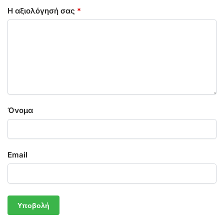
Η αξιολόγησή σας
*
Όνομα
Email