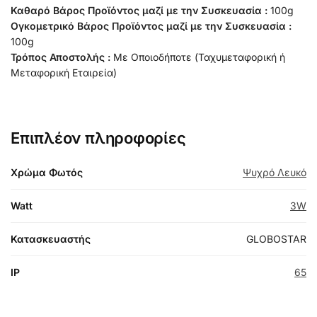
Καθαρό Βάρος Προϊόντος μαζί με την Συσκευασία :
100g
Ογκομετρικό Βάρος Προϊόντος μαζί με την Συσκευασία :
100g
Τρόπος Αποστολής :
Με Οποιοδήποτε (Ταχυμεταφορική ή
Μεταφορική Εταιρεία)
Επιπλέον πληροφορίες
Χρώμα Φωτός
Ψυχρό Λευκό
Watt
3W
Κατασκευαστής
GLOBOSTAR
IP
65