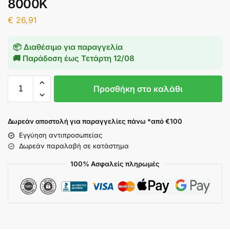
8000K
€
26,91
📦 Διαθέσιμο για παραγγελία
🚚 Παράδοση έως
Τετάρτη 12/08
Προσθήκη στο καλάθι
Δωρεάν αποστολή για παραγγελίες πάνω *από €100
Εγγύηση αντιπροσωπείας
Δωρεάν παραλαβή σε κατάστημα
100% Ασφαλείς πληρωμές