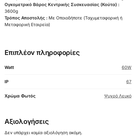
Ογκομετρικό Βάρος Κεντρικής Συσκευασίας (Κούτα) :
3600g
Τρόπος Αποστολής :
Με Οποιοδήποτε (Ταχυμεταφορική ή
Μεταφορική Εταιρεία)
Επιπλέον πληροφορίες
Watt
60W
IP
67
Χρώμα Φωτός
Ψυχρό Λευκό
Αξιολογήσεις
Δεν υπάρχει καμία αξιολόγηση ακόμη.