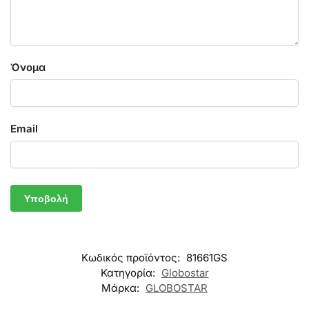
Όνομα
Email
Κωδικός προϊόντος:
81661GS
Κατηγορία:
Globostar
Μάρκα:
GLOBOSTAR