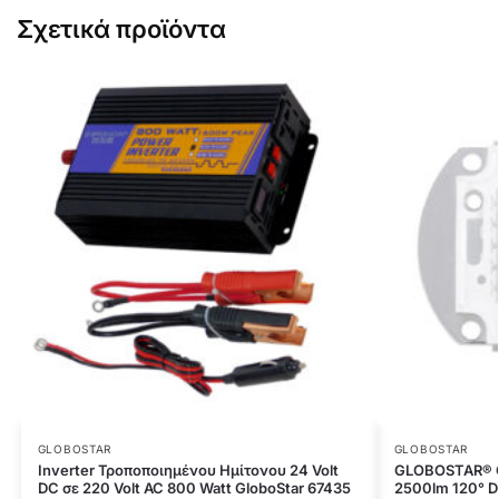
Σχετικά προϊόντα
GLOBOSTAR
GLOBOSTAR
Inverter Τροποποιημένου Ημίτονου 24 Volt
GLOBOSTAR® C
DC σε 220 Volt AC 800 Watt GloboStar 67435
2500lm 120° D