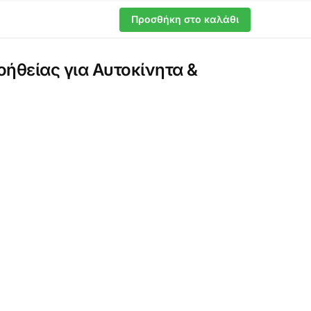
Προσθήκη στο καλάθι
ήθείας για Αυτοκίνητα &