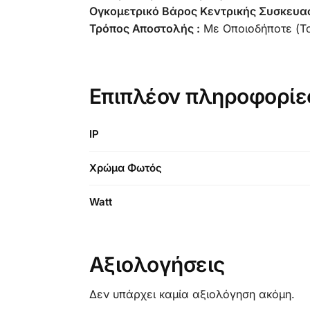
Ογκομετρικό Βάρος Κεντρικής Συσκευασ
Τρόπος Αποστολής :
Με Οποιοδήποτε (Τ
Επιπλέον πληροφορίε
IP
Χρώμα Φωτός
Watt
Αξιολογήσεις
Δεν υπάρχει καμία αξιολόγηση ακόμη.