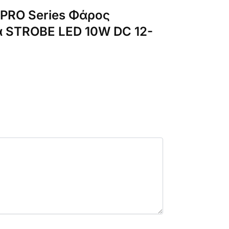
 PRO Series Φάρος
ά STROBE LED 10W DC 12-