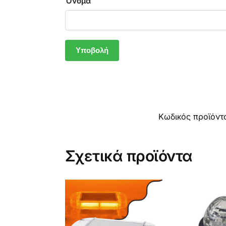
Όνομα
Κωδικός προϊόντ
Σχετικά προϊόντα