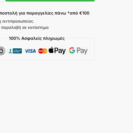
ποστολή για παραγγελίες πάνω *από €100
η αντιπροσωπείας
 παραλαβή σε κατάστημα
100% Ασφαλείς πληρωμές