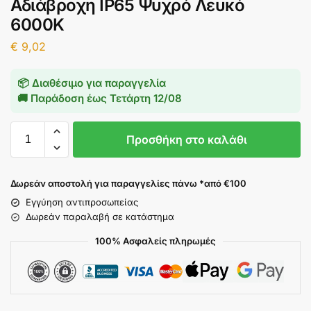
Αδιάβροχη IP65 Ψυχρό Λευκό
6000K
€
9,02
📦 Διαθέσιμο για παραγγελία
🚚 Παράδοση έως
Τετάρτη 12/08
Προσθήκη στο καλάθι
Δωρεάν αποστολή για παραγγελίες πάνω *από €100
Εγγύηση αντιπροσωπείας
Δωρεάν παραλαβή σε κατάστημα
100% Ασφαλείς πληρωμές