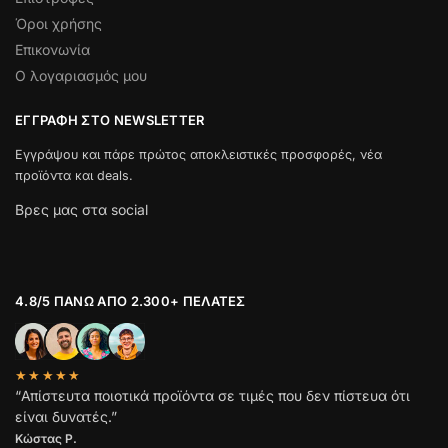
Όροι χρήσης
Επικονωνία
Ο λογαριασμός μου
ΕΓΓΡΑΦΉ ΣΤΟ NEWSLETTER
Εγγράψου και πάρε πρώτος αποκλειστικές προσφορές, νέα
προϊόντα και deals.
Βρες μας στα social
4.8/5 ΠΆΝΩ ΑΠΌ 2.300+ ΠΕΛΆΤΕΣ
★★★★★
“Απίστευτα ποιοτικά προϊόντα σε τιμές που δεν πίστευα ότι
είναι δυνατές.”
Κώστας Ρ.