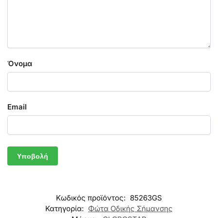
Όνομα
Email
Κωδικός προϊόντος:
85263GS
Κατηγορία:
Φώτα Οδικής Σήμανσης