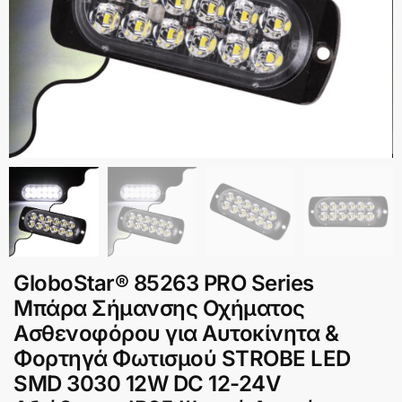
GloboStar® 85263 PRO Series
Μπάρα Σήμανσης Οχήματος
Ασθενοφόρου για Αυτοκίνητα &
Φορτηγά Φωτισμού STROBE LED
SMD 3030 12W DC 12-24V