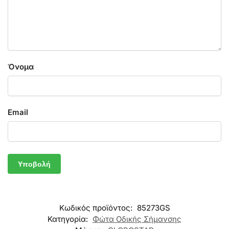
Όνομα
Email
Κωδικός προϊόντος:
85273GS
Κατηγορία:
Φώτα Οδικής Σήμανσης