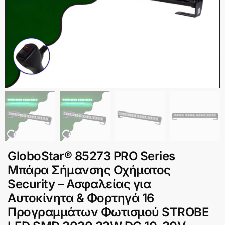
GloboStar® 85273 PRO Series
Μπάρα Σήμανσης Οχήματος
Security – Ασφαλείας για
Αυτοκίνητα & Φορτηγά 16
Προγραμμάτων Φωτισμού STROBE