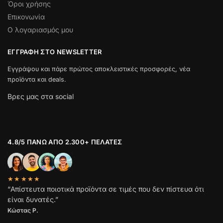
Όροι χρήσης
Επικονωνία
Ο λογαριασμός μου
ΕΓΓΡΑΦΉ ΣΤΟ NEWSLETTER
Εγγράψου και πάρε πρώτος αποκλειστικές προσφορές, νέα
προϊόντα και deals.
Βρες μας στα social
4.8/5 ΠΆΝΩ ΑΠΌ 2.300+ ΠΕΛΆΤΕΣ
★★★★★
“Απίστευτα ποιοτικά προϊόντα σε τιμές που δεν πίστευα ότι
είναι δυνατές.”
Κώστας Ρ.