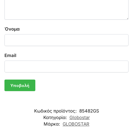
Όνομα
Email
Κωδικός προϊόντος:
85482GS
Κατηγορία:
Globostar
Μάρκα:
GLOBOSTAR