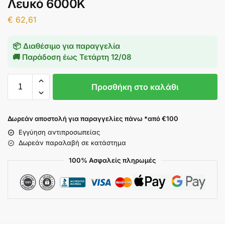
Λευκό 6000K
€
62,61
📦 Διαθέσιμο για παραγγελία
🚚 Παράδοση έως
Τετάρτη 12/08
Προσθήκη στο καλάθι
Δωρεάν αποστολή για παραγγελίες πάνω *από €100
Εγγύηση αντιπροσωπείας
Δωρεάν παραλαβή σε κατάστημα
100% Ασφαλείς πληρωμές