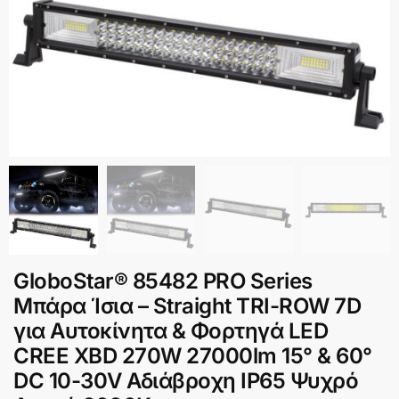
GloboStar® 85482 PRO Series
Μπάρα Ίσια – Straight TRI-ROW 7D
για Αυτοκίνητα & Φορτηγά LED
CREE XBD 270W 27000lm 15° & 60°
DC 10-30V Αδιάβροχη IP65 Ψυχρό