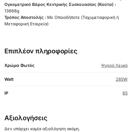
Ογκομετρικό Βάρος Κεντρικής Συσκευασίας (Κούτα) :
13668g
Τρόπος Αποστολής :
Με Οποιοδήποτε (Ταχυμεταφορική ή
Μεταφορική Εταιρεία)
Επιπλέον πληροφορίες
Χρώμα Φωτός
Ψυχρό Λευκό
Watt
285W
IP
65
Αξιολογήσεις
Δεν υπάρχει καμία αξιολόγηση ακόμη.