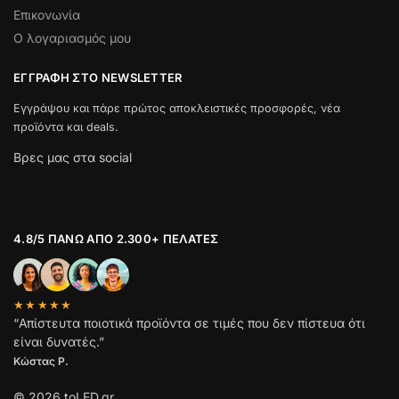
Επικονωνία
Ο λογαριασμός μου
ΕΓΓΡΑΦΉ ΣΤΟ NEWSLETTER
Εγγράψου και πάρε πρώτος αποκλειστικές προσφορές, νέα
προϊόντα και deals.
Βρες μας στα social
4.8/5 ΠΆΝΩ ΑΠΌ 2.300+ ΠΕΛΆΤΕΣ
★★★★★
“Απίστευτα ποιοτικά προϊόντα σε τιμές που δεν πίστευα ότι
είναι δυνατές.”
Κώστας Ρ.
© 2026 toLED.gr