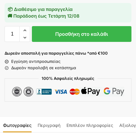
📦 Διαθέσιμο για παραγγελία
🚚 Παράδοση έως
Τετάρτη 12/08
Προσθήκη στο καλάθι
Δωρεάν αποστολή για παραγγελίες πάνω *από €100
Εγγύηση αντιπροσωπείας
Δωρεάν παραλαβή σε κατάστημα
100% Ασφαλείς πληρωμές
Φωτογραφίες
Περιγραφή
Επιπλέον πληροφορίες
Αξιολογ