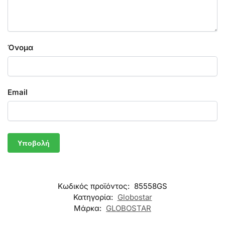
Όνομα
Email
Κωδικός προϊόντος:
85558GS
Κατηγορία:
Globostar
Μάρκα:
GLOBOSTAR