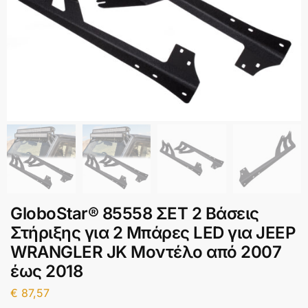
GloboStar® 85558 ΣΕΤ 2 Βάσεις
Στήριξης για 2 Μπάρες LED για JEEP
WRANGLER JK Μοντέλο από 2007
έως 2018
€
87,57