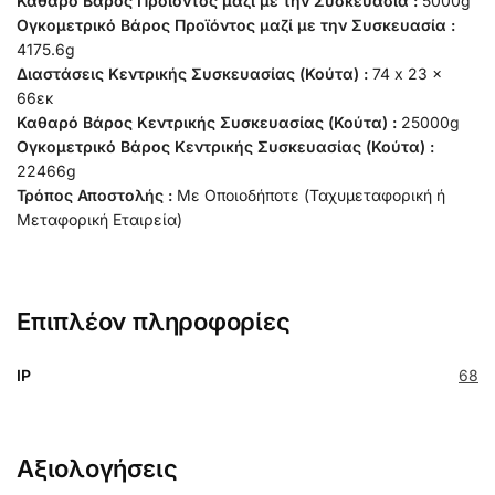
Καθαρό Βάρος Προϊόντος μαζί με την Συσκευασία :
5000g
Ογκομετρικό Βάρος Προϊόντος μαζί με την Συσκευασία :
4175.6g
Διαστάσεις Κεντρικής Συσκευασίας (Κούτα) :
74 x 23 x
66εκ
Καθαρό Βάρος Κεντρικής Συσκευασίας (Κούτα) :
25000g
Ογκομετρικό Βάρος Κεντρικής Συσκευασίας (Κούτα) :
22466g
Τρόπος Αποστολής :
Με Οποιοδήποτε (Ταχυμεταφορική ή
Μεταφορική Εταιρεία)
Επιπλέον πληροφορίες
IP
68
Αξιολογήσεις