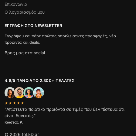
Επικονωνία
Ο λογαριασμός μου
ΕΓΓΡΑΦΉ ΣΤΟ NEWSLETTER
Εγγράψου και πάρε πρώτος αποκλειστικές προσφορές, νέα
προϊόντα και deals.
Βρες μας στα social
4.8/5 ΠΆΝΩ ΑΠΌ 2.300+ ΠΕΛΆΤΕΣ
★★★★★
“Απίστευτα ποιοτικά προϊόντα σε τιμές που δεν πίστευα ότι
είναι δυνατές.”
Κώστας Ρ.
© 2026 toLED.gr