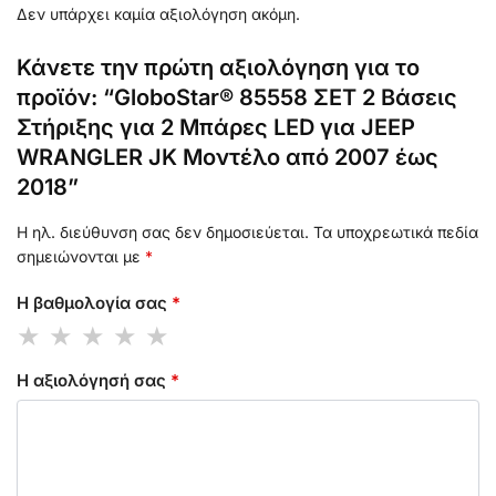
Δεν υπάρχει καμία αξιολόγηση ακόμη.
Κάνετε την πρώτη αξιολόγηση για το
προϊόν: “GloboStar® 85558 ΣΕΤ 2 Βάσεις
Στήριξης για 2 Μπάρες LED για JEEP
WRANGLER JK Μοντέλο από 2007 έως
2018”
Η ηλ. διεύθυνση σας δεν δημοσιεύεται.
Τα υποχρεωτικά πεδία
σημειώνονται με
*
Η βαθμολογία σας
*
Η αξιολόγησή σας
*