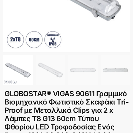
GLOBOSTAR® VIGAS 90611 Γραμμικό
Βιομηχανικό Φωτιστικό Σκαφάκι Tri-
Proof με Μεταλλικά Clips για 2 x
Λάμπες T8 G13 60cm Τύπου
Φθορίου LED Τροφοδοσίας Ενός