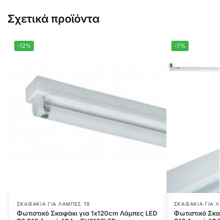
Σχετικά προϊόντα
-12%
-7%
ΣΚΑΦΆΚΙΑ ΓΙΑ ΛΆΜΠΕΣ T8
ΣΚΑΦΆΚΙΑ ΓΙΑ 
Φωτιστικό Σκαφάκι για 1x120cm Λάμπες LED
Φωτιστικό Σκα