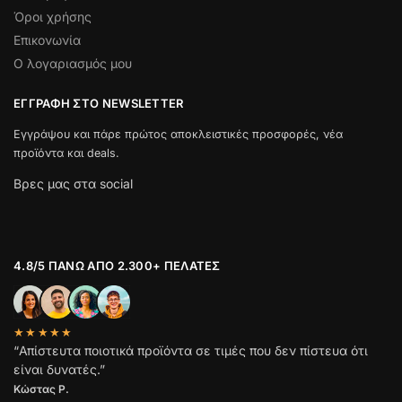
Όροι χρήσης
Επικονωνία
Ο λογαριασμός μου
ΕΓΓΡΑΦΉ ΣΤΟ NEWSLETTER
Εγγράψου και πάρε πρώτος αποκλειστικές προσφορές, νέα
προϊόντα και deals.
Βρες μας στα social
4.8/5 ΠΆΝΩ ΑΠΌ 2.300+ ΠΕΛΆΤΕΣ
★★★★★
“Απίστευτα ποιοτικά προϊόντα σε τιμές που δεν πίστευα ότι
είναι δυνατές.”
Κώστας Ρ.