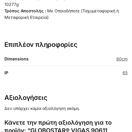
10277g
Τρόπος Αποστολής :
Με Οποιοδήποτε (Ταχυμεταφορική ή
Μεταφορική Εταιρεία)
Επιπλέον πληροφορίες
Dimensions
60cm
IP
65
Αξιολογήσεις
Δεν υπάρχει καμία αξιολόγηση ακόμη.
Κάνετε την πρώτη αξιολόγηση για το
προϊόν: “GLOBOSTAR® VIGAS 90611