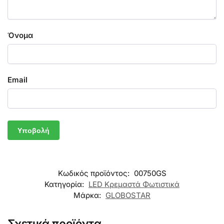
Όνομα
Email
Κωδικός προϊόντος:
00750GS
Κατηγορία:
LED Κρεμαστά Φωτιστικά
Μάρκα:
GLOBOSTAR
Σχετικά προϊόντα