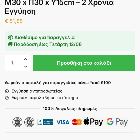
Μ30 x Π30 x Υ15cm – 2 Χρόνια
Εγγύηση
€
51,85
📦 Διαθέσιμο για παραγγελία
🚚 Παράδοση έως
Τετάρτη 12/08
Προσθήκη στο καλάθι
Δωρεάν αποστολή για παραγγελίες πάνω *από €100
Εγγύηση αντιπροσωπείας
Δωρεάν παραλαβή σε κατάστημα
100% Ασφαλείς πληρωμές