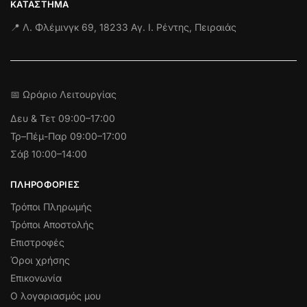
ΚΑΤΆΣΤΗΜΑ
📍 Λ. Φλέμινγκ 69, 18233 Αγ. Ι. Ρέντης, Πειραιάς
📅 Ωράριο Λειτουργίας
Δευ & Τετ
09:00–17:00
Τρ–Πέμ-Παρ 09:00–17:00
Σάβ 10:00–14:00
ΠΛΗΡΟΦΟΡΊΕΣ
Τρόποι Πληρωμής
Τρόποι Αποστολής
Επιστροφές
Όροι χρήσης
Επικονωνία
Ο λογαριασμός μου