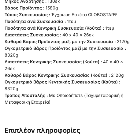
Μήκος Ανάρτησης :
130εκ
Βάρος Προϊόντος :
1580g
Τύπος Συσκευασίας :
Έγχρωμη Ετικέτα GLOBOSTAR®
Ποσότητα ανά Συσκευασία :
1τεμ
Ποσότητα ανά Κεντρική Συσκευασία (Κούτα) :
1τεμ
Διαστάσεις Συσκευασίας :
40 x 40 x 26εκ
Καθαρό Βάρος Προϊόντος μαζί με την Συσκευασία :
2120g
Ογκομετρικό Βάρος Προϊόντος μαζί με την Συσκευασία :
8320g
Διαστάσεις Κεντρικής Συσκευασίας (Κούτα) :
40 x 40 x
26εκ
Καθαρό Βάρος Κεντρικής Συσκευασίας (Κούτα) :
2120g
Ογκομετρικό Βάρος Κεντρικής Συσκευασίας (Κούτα) :
8320g
Τρόπος Αποστολής :
Με Οποιοδήποτε (Ταχυμεταφορική ή
Μεταφορική Εταιρεία)
Επιπλέον πληροφορίες