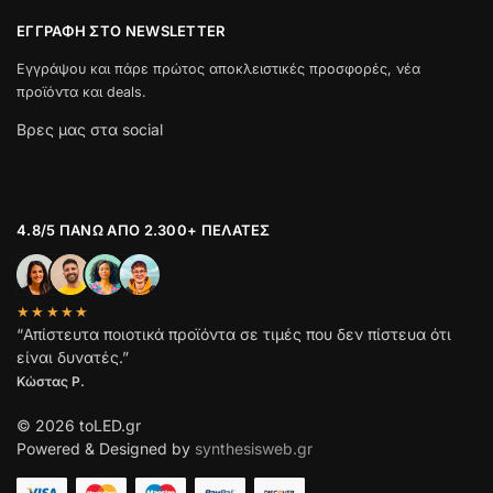
ΕΓΓΡΑΦΉ ΣΤΟ NEWSLETTER
Εγγράψου και πάρε πρώτος αποκλειστικές προσφορές, νέα
προϊόντα και deals.
Βρες μας στα social
4.8/5 ΠΆΝΩ ΑΠΌ 2.300+ ΠΕΛΆΤΕΣ
★★★★★
“Απίστευτα ποιοτικά προϊόντα σε τιμές που δεν πίστευα ότι
είναι δυνατές.”
Κώστας Ρ.
© 2026 toLED.gr
Powered & Designed by
synthesisweb.gr