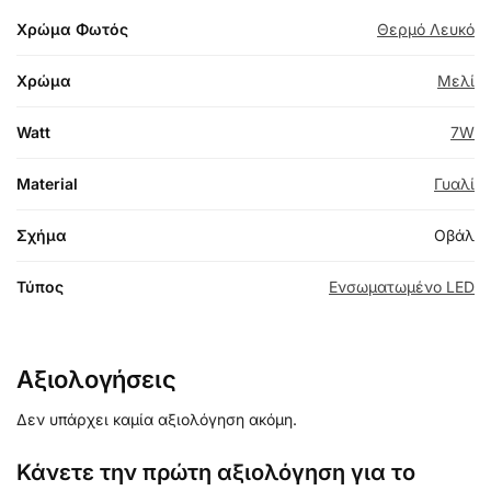
Χρώμα Φωτός
Θερμό Λευκό
Χρώμα
Μελί
Watt
7W
Material
Γυαλί
Σχήμα
Οβάλ
Τύπος
Ενσωματωμένο LED
Αξιολογήσεις
Δεν υπάρχει καμία αξιολόγηση ακόμη.
Κάνετε την πρώτη αξιολόγηση για το