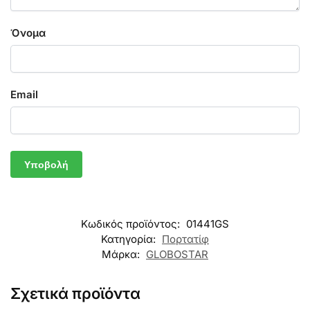
Όνομα
Email
Κωδικός προϊόντος:
01441GS
Κατηγορία:
Πορτατίφ
Μάρκα:
GLOBOSTAR
Σχετικά προϊόντα