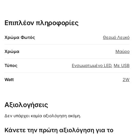
Επιπλέον πληροφορίες
Χρώμα Φωτός
Θερμό Λευκό
Χρώμα
Μαύρο
Τύπος
Ενσωματωμένο LED
,
Με USB
Watt
2W
Αξιολογήσεις
Δεν υπάρχει καμία αξιολόγηση ακόμη.
Κάνετε την πρώτη αξιολόγηση για το