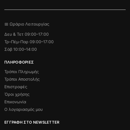
📅 Ωράριο Λειτουργίας
Δευ & Τετ
09:00–17:00
Τρ–Πέμ-Παρ 09:00–17:00
Σάβ 10:00–14:00
ΠΛΗΡΟΦΟΡΊΕΣ
Τρόποι Πληρωμής
Τρόποι Αποστολής
Επιστροφές
Όροι χρήσης
Επικονωνία
Ο λογαριασμός μου
ΕΓΓΡΑΦΉ ΣΤΟ NEWSLETTER