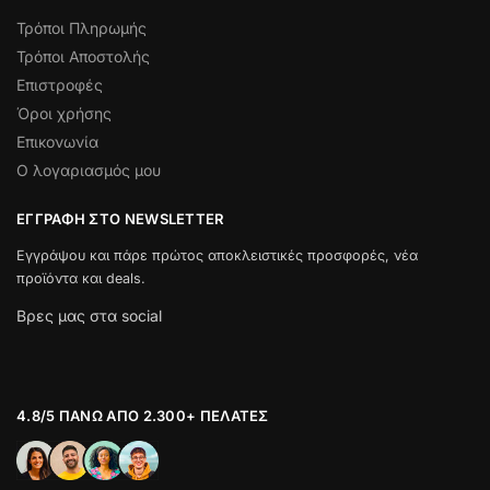
Τρόποι Πληρωμής
Τρόποι Αποστολής
Επιστροφές
Όροι χρήσης
Επικονωνία
Ο λογαριασμός μου
ΕΓΓΡΑΦΉ ΣΤΟ NEWSLETTER
Εγγράψου και πάρε πρώτος αποκλειστικές προσφορές, νέα
προϊόντα και deals.
Βρες μας στα social
4.8/5 ΠΆΝΩ ΑΠΌ 2.300+ ΠΕΛΆΤΕΣ