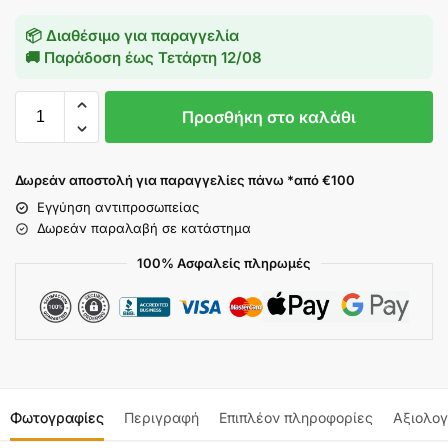
📦 Διαθέσιμο για παραγγελία
🚚 Παράδοση έως
Τετάρτη 12/08
Προσθήκη στο καλάθι
Δωρεάν αποστολή για παραγγελίες πάνω *από €100
Εγγύηση αντιπροσωπείας
Δωρεάν παραλαβή σε κατάστημα
100% Ασφαλείς πληρωμές
Φωτογραφίες
Περιγραφή
Επιπλέον πληροφορίες
Αξιολογ