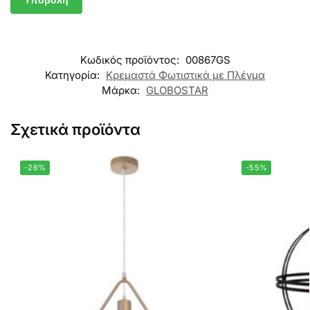
Κωδικός προϊόντος:
00867GS
Κατηγορία:
Κρεμαστά Φωτιστικά με Πλέγμα
Μάρκα:
GLOBOSTAR
Σχετικά προϊόντα
-26%
-55%