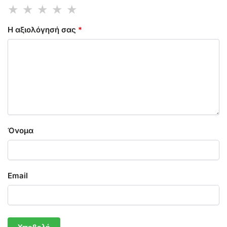
Η αξιολόγησή σας
*
Όνομα
Email