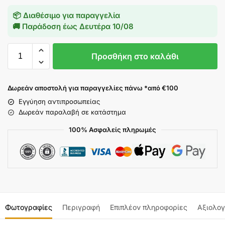
📦 Διαθέσιμο για παραγγελία
🚚 Παράδοση έως
Δευτέρα 10/08
Προσθήκη στο καλάθι
Δωρεάν αποστολή για παραγγελίες πάνω *από €100
Εγγύηση αντιπροσωπείας
Δωρεάν παραλαβή σε κατάστημα
100% Ασφαλείς πληρωμές
Φωτογραφίες
Περιγραφή
Επιπλέον πληροφορίες
Αξιολογ