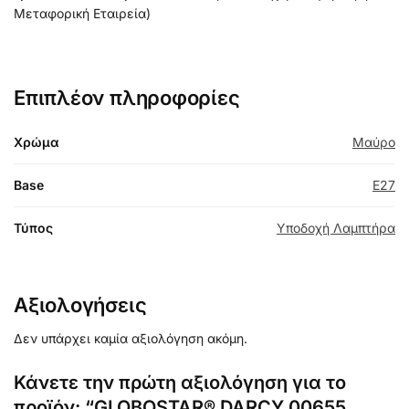
Μεταφορική Εταιρεία)
Επιπλέον πληροφορίες
Χρώμα
Μαύρο
Base
E27
Τύπος
Υποδοχή Λαμπτήρα
Αξιολογήσεις
Δεν υπάρχει καμία αξιολόγηση ακόμη.
Κάνετε την πρώτη αξιολόγηση για το
προϊόν: “GLOBOSTAR® DARCY 00655