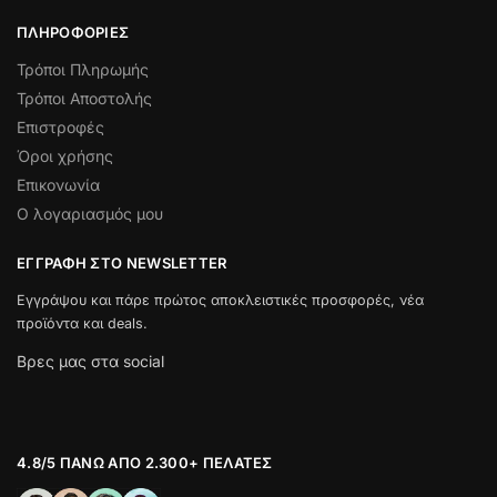
ΠΛΗΡΟΦΟΡΊΕΣ
Τρόποι Πληρωμής
Τρόποι Αποστολής
Επιστροφές
Όροι χρήσης
Επικονωνία
Ο λογαριασμός μου
ΕΓΓΡΑΦΉ ΣΤΟ NEWSLETTER
Εγγράψου και πάρε πρώτος αποκλειστικές προσφορές, νέα
προϊόντα και deals.
Βρες μας στα social
4.8/5 ΠΆΝΩ ΑΠΌ 2.300+ ΠΕΛΆΤΕΣ