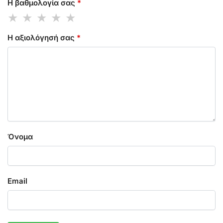
Η βαθμολογία σας
*
Η αξιολόγησή σας
*
Όνομα
Email