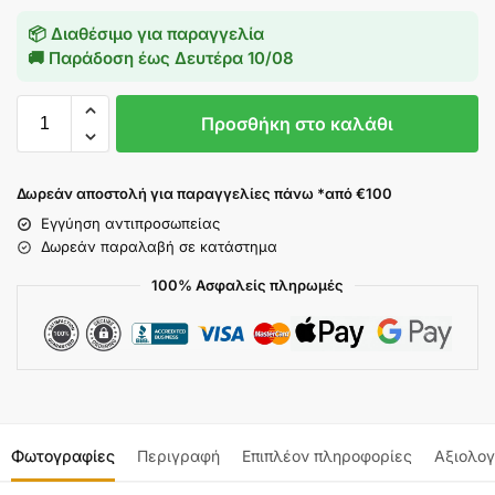
📦 Διαθέσιμο για παραγγελία
🚚 Παράδοση έως
Δευτέρα 10/08
Προσθήκη στο καλάθι
Δωρεάν αποστολή για παραγγελίες πάνω *από €100
Εγγύηση αντιπροσωπείας
Δωρεάν παραλαβή σε κατάστημα
100% Ασφαλείς πληρωμές
Φωτογραφίες
Περιγραφή
Επιπλέον πληροφορίες
Αξιολογ