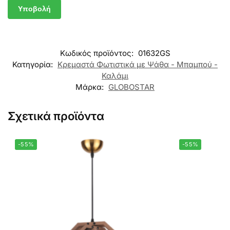
Κωδικός προϊόντος:
01632GS
Κατηγορία:
Κρεμαστά Φωτιστικά με Ψάθα - Μπαμπού -
Καλάμι
Μάρκα:
GLOBOSTAR
Σχετικά προϊόντα
-55%
-55%