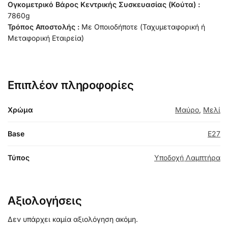
Ογκομετρικό Βάρος Κεντρικής Συσκευασίας (Κούτα) :
7860g
Τρόπος Αποστολής :
Με Οποιοδήποτε (Ταχυμεταφορική ή
Μεταφορική Εταιρεία)
Επιπλέον πληροφορίες
Χρώμα
Μαύρο
,
Μελί
Base
E27
Τύπος
Υποδοχή Λαμπτήρα
Αξιολογήσεις
Δεν υπάρχει καμία αξιολόγηση ακόμη.