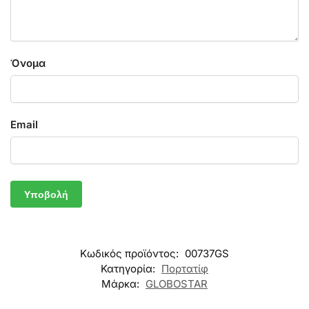
Όνομα
Email
Κωδικός προϊόντος:
00737GS
Κατηγορία:
Πορτατίφ
Μάρκα:
GLOBOSTAR