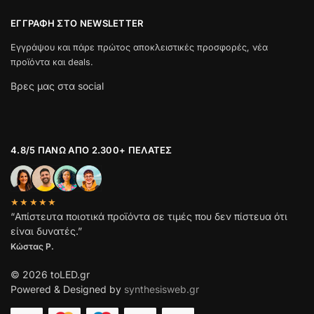
ΕΓΓΡΑΦΉ ΣΤΟ NEWSLETTER
Εγγράψου και πάρε πρώτος αποκλειστικές προσφορές, νέα
προϊόντα και deals.
Βρες μας στα social
4.8/5 ΠΆΝΩ ΑΠΌ 2.300+ ΠΕΛΆΤΕΣ
★★★★★
“Απίστευτα ποιοτικά προϊόντα σε τιμές που δεν πίστευα ότι
είναι δυνατές.”
Κώστας Ρ.
© 2026 toLED.gr
Powered & Designed by
synthesisweb.gr