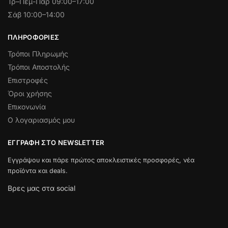
Τρ–Πέμ-Παρ 09:00–17:00
Σάβ 10:00–14:00
ΠΛΗΡΟΦΟΡΊΕΣ
Τρόποι Πληρωμής
Τρόποι Αποστολής
Επιστροφές
Όροι χρήσης
Επικονωνία
Ο λογαριασμός μου
ΕΓΓΡΑΦΉ ΣΤΟ NEWSLETTER
Εγγράψου και πάρε πρώτος αποκλειστικές προσφορές, νέα
προϊόντα και deals.
Βρες μας στα social