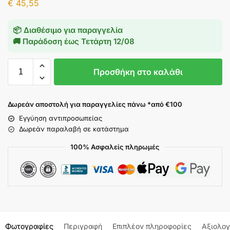
€
45,55
📦 Διαθέσιμο για παραγγελία
🚚 Παράδοση έως
Τετάρτη 12/08
Προσθήκη στο καλάθι
Δωρεάν αποστολή για παραγγελίες πάνω *από €100
Εγγύηση αντιπροσωπείας
Δωρεάν παραλαβή σε κατάστημα
100% Ασφαλείς πληρωμές
Φωτογραφίες
Περιγραφή
Επιπλέον πληροφορίες
Αξιολογ