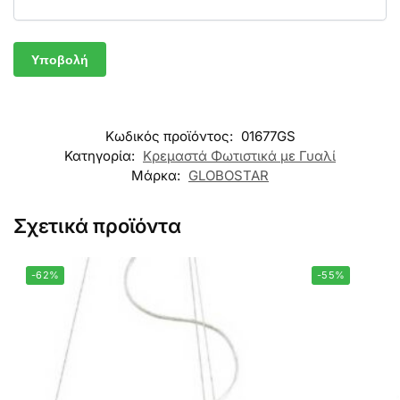
Κωδικός προϊόντος:
01677GS
Κατηγορία:
Κρεμαστά Φωτιστικά με Γυαλί
Μάρκα:
GLOBOSTAR
Σχετικά προϊόντα
-62%
-55%