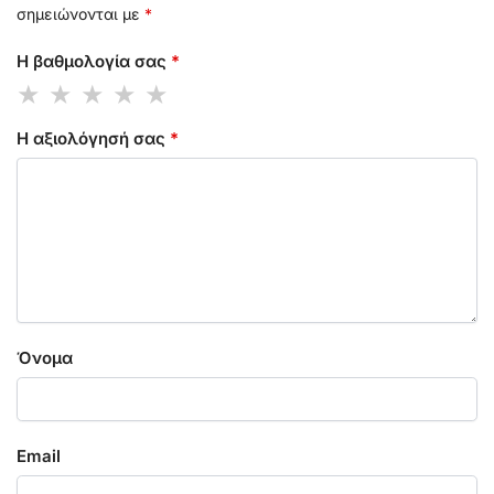
σημειώνονται με
*
Η βαθμολογία σας
*
Η αξιολόγησή σας
*
Όνομα
Email